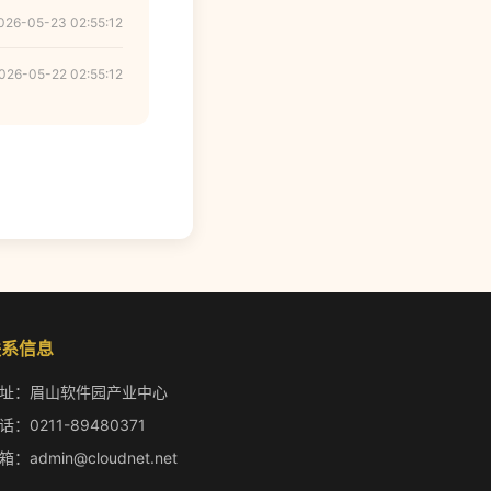
026-05-23 02:55:12
026-05-22 02:55:12
联系信息
址：眉山软件园产业中心
话：0211-89480371
箱：admin@cloudnet.net