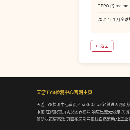
OPPO 的 real
2021 年 1 月
← 返回
天游TY8检测中心官网主页
天游TY8检测中心首页✅pa360.cc✅轻触进入网页
眼前.在旗舰首页切换图表模块,响应迅速无迟滞.关键
辅助决策更高效.页面布局引导视线自然流动,让工业