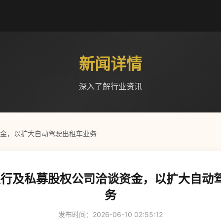
新闻详情
深入了解行业资讯
资金，以扩大自动驾驶出租车业务
与银行及私募股权公司洽谈资金，以扩大自动
务
发布时间：2026-06-10 02:55:12