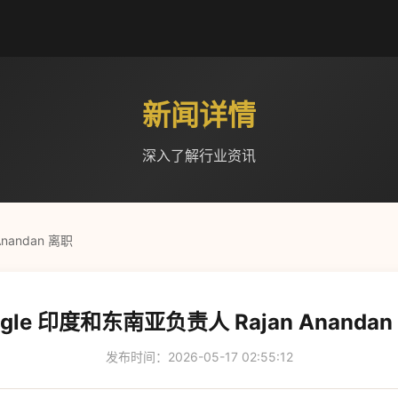
新闻详情
深入了解行业资讯
nandan 离职
ogle 印度和东南亚负责人 Rajan Anandan
发布时间：2026-05-17 02:55:12