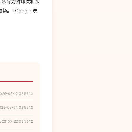
热心和领导力对印度和东
 Google 表
026-06-12 02:55:12
026-06-04 02:55:12
026-05-22 02:55:12