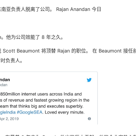
东南亚负责人脱离了公司。 Rajan Anandan 今日
le。他为公司效能了 8 年之久。
Scott Beaumont 将顶替 Rajan 的职位。 在 Beaumont 接任
担任暂时负责人。