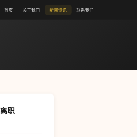
首页
关于我们
新闻资讯
联系我们
 离职