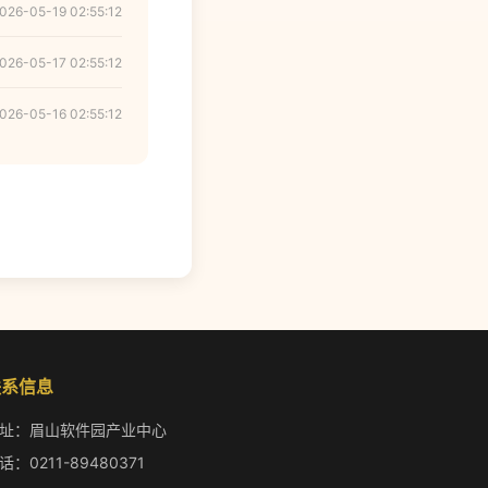
026-05-19 02:55:12
026-05-17 02:55:12
026-05-16 02:55:12
联系信息
址：眉山软件园产业中心
话：0211-89480371