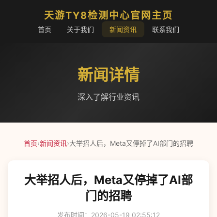
天游TY8检测中心官网主页
首页
关于我们
新闻资讯
联系我们
新闻详情
深入了解行业资讯
首页
›
新闻资讯
›
大举招人后，Meta又停掉了AI部门的招聘
大举招人后，Meta又停掉了AI部
门的招聘
发布时间：2026-05-19 02:55:12