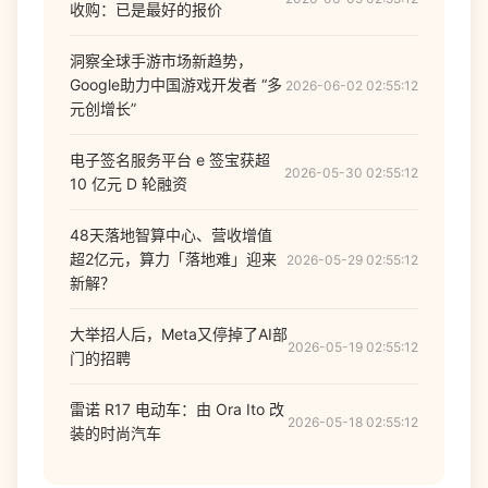
收购：已是最好的报价
洞察全球手游市场新趋势，
Google助力中国游戏开发者 “多
2026-06-02 02:55:12
元创增长”
电子签名服务平台 e 签宝获超
2026-05-30 02:55:12
10 亿元 D 轮融资
48天落地智算中心、营收增值
超2亿元，算力「落地难」迎来
2026-05-29 02:55:12
新解？
大举招人后，Meta又停掉了AI部
2026-05-19 02:55:12
门的招聘
雷诺 R17 电动车：由 Ora Ito 改
2026-05-18 02:55:12
装的时尚汽车