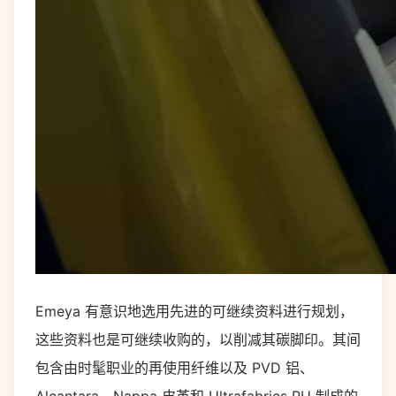
Emeya 有意识地选用先进的可继续资料进行规划，
这些资料也是可继续收购的，以削减其碳脚印。其间
包含由时髦职业的再使用纤维以及 PVD ​​铝、