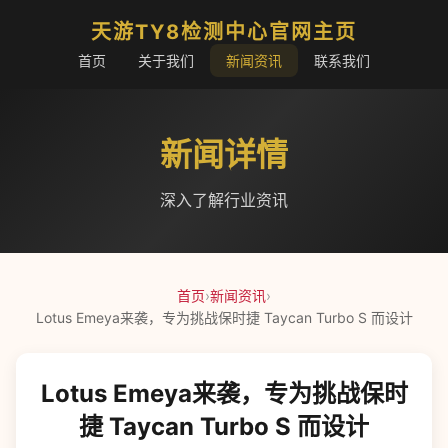
天游TY8检测中心官网主页
首页
关于我们
新闻资讯
联系我们
新闻详情
深入了解行业资讯
首页
›
新闻资讯
›
Lotus Emeya来袭，专为挑战保时捷 Taycan Turbo S 而设计
Lotus Emeya来袭，专为挑战保时
捷 Taycan Turbo S 而设计