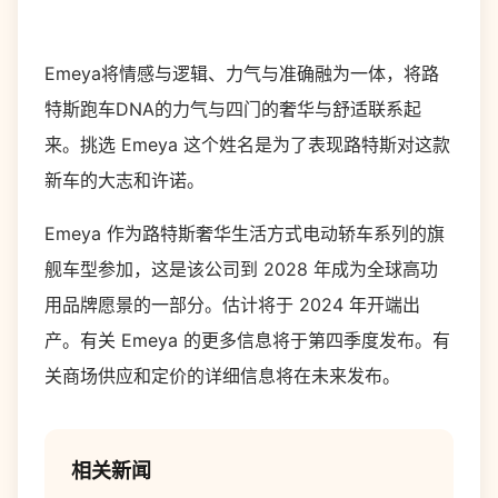
Emeya将情感与逻辑、力气与准确融为一体，将路
特斯跑车DNA的力气与四门的奢华与舒适联系起
来。挑选 Emeya 这个姓名是为了表现路特斯对这款
新车的大志和许诺。
Emeya 作为路特斯奢华生活方式电动轿车系列的旗
舰车型参加，这是该公司到 2028 年成为全球高功
用品牌愿景的一部分。估计将于 2024 年开端出
产。有关 Emeya 的更多信息将于第四季度发布。有
关商场供应和定价的详细信息将在未来发布。
相关新闻