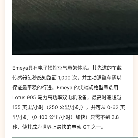
Emeya具有电子操控空气悬架体系。其先进的车载
传感器每秒感知路面 1,000 次，并主动调整车辆以
保证最平稳的行进。Emeya 的尖端规格型号选用
Lotus 905 马力高功率双电机设备，最高时速超越
155 英里/小时（250 公里/小时），并可从 0-62 英
里/小时（0-100 公里/小时）加快）只需不到 2.8
秒，使其成为世界上最快的电动 GT 之一。