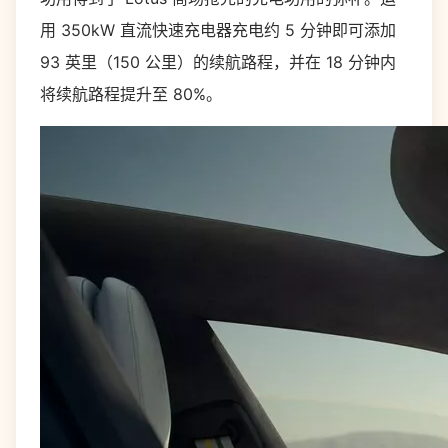
用 350kW 直流快速充电器充电约 5 分钟即可添加
93 英里（150 公里）的续航路程，并在 18 分钟内
将续航路程提升至 80%。