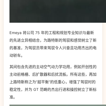
Emeya 将公司 75 年的工程和规划专业知识与最新
的先进立异相结合，为路特斯的驾驭和感觉树立了新
的基准，为驾驭员带来驾驭令人兴奋且功用杰出的电
动轿车。
其间包含先进的主动空气动力学功用，例如开创性的
主动前格栅、后扩散器和后扰流板。所有这些，再加
上路特斯称之为“超平衡”的低重心，增强了驾驭时的
稳定性，并为 GT 范畴的杰出行进和操控树立了新标
准。