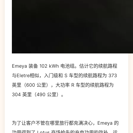
Emeya 装备 102 kWh 电池组。估计它的续航路程
与Eletre相似，入门级和 S 车型的续航路程为 373
英里（600 公里），大功率 R 车型的续航路程为
304 英里（490 公里）。
为了让客户不管在哪里旅行都充满决心，Emeya 的
功用得到了 Lotus 商场抢先的充电功用的弥补。运