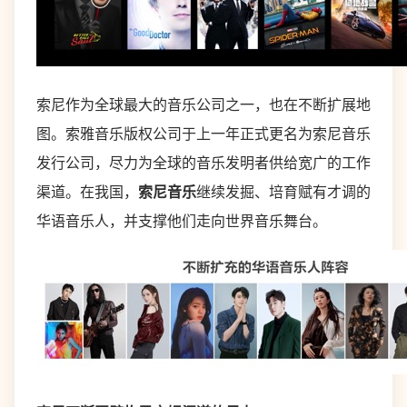
索尼作为全球最大的音乐公司之一，也在不断扩展地
图。索雅音乐版权公司于上一年正式更名为索尼音乐
发行公司，尽力为全球的音乐发明者供给宽广的工作
渠道。在我国，
索尼音乐
继续发掘、培育赋有才调的
华语音乐人，并支撑他们走向世界音乐舞台。