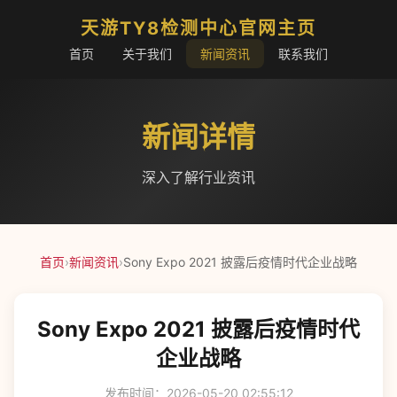
天游TY8检测中心官网主页
首页
关于我们
新闻资讯
联系我们
新闻详情
深入了解行业资讯
首页
›
新闻资讯
›
Sony Expo 2021 披露后疫情时代企业战略
Sony Expo 2021 披露后疫情时代
企业战略
发布时间：2026-05-20 02:55:12