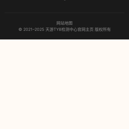
网站地图
© 2021–2025 天游TY8检测中心官网主页 版权所有