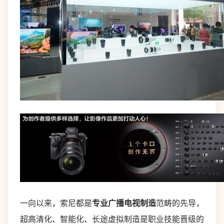
一向以来，索尼都是
专业广播电视制造
范畴的先导，
超高清化、智能化、长途虚拟制造是职业技能晋级的