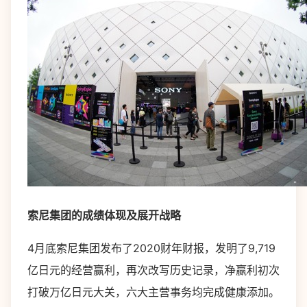
索尼集团的成绩体现及展开战略
4月底索尼集团发布了2020财年财报，发明了9,719
亿日元的经营赢利，再次改写历史记录，净赢利初次
打破万亿日元大关，六大主营事务均完成健康添加。