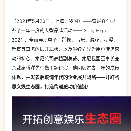
（2021年5月20日，上海，我国）——索尼在沪举
办了一年一度的大型品牌活动——“Sony Expo
2021”，全面展现电子、影视、音乐、游戏、动漫、
教育等事务的展开现状，以及继续立异为用户传递感
动的初心。索尼公司高档副总裁、索尼我国董事长兼
总裁高桥洋先生做主题讲演，他回顾过去一年的成绩
体现，并
发表后疫情年代的企业展开战略
——
开辟构
思文娱生态圈，打造传递感动价值链！