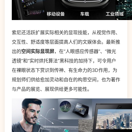
索尼还活跃扩展实际相关的显现技能，从视觉作用、
交互性、舒适度等层面提高人们的文娱体会。最新推
出的
空间实际显现屏
，在“人眼感应传感器”、“微光
透镜”和“实时烘托算法”黑科技的加持下，可令用户
在裸眼状态下赏识到传神、有生命力的3D作用，为
规划师们供给愈加灵动和自在的构思空间，也为著作
与产品的展览、展现供给更多可能性。