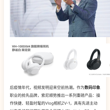
后疫情年代，视频发明迎来空前热潮。作为
数码印象
职业的抢先品牌，索尼顺势推出一系列重磅产品：操
作快捷、轻盈时髦的Vlog相机ZV-1，具有先进主动