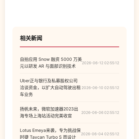
相关新闻
自拍应用 Snow 融资 5000 万美
2026-06-12 02:55:12
元以研发 AR 与面部识别技术
Uber正与银行及私募股权公司
洽谈资金，以扩大自动驾驶出租
2026-06-10 02:55:12
车业务
扬帆未来，微软加速器2023出
2026-06-06 02:55:12
海专场上海站活动完美收官
Lotus Emeya来袭，专为挑战保
2026-06-04 02:55:12
时捷 Taycan Turbo S 而设计