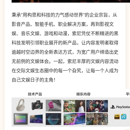
秉承“用构思和科技的力气感动世界”的企业宗旨，从
影音产品、智能手机、职业解决方案，再到影视文
娱、音乐文娱、游戏和动漫，索尼凭仗不断精进的黑
科技发明引领职业展开的新产品，让内容发明者取得
逾越时空边界的全新表达方式，为宽广用户缔造出史
无前例的文娱体会。一起，索尼丰厚的文娱内容流动
在交际文娱生态圈中的每一个旮旯，让每一个人成为
自己文娱日子的主角！