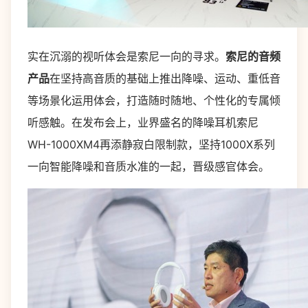
实在沉溺的视听体会是索尼一向的寻求。
索尼的音频
产品
在坚持高音质的基础上推出降噪、运动、重低音
等场景化运用体会，打造随时随地、个性化的专属倾
听感触。在发布会上，业界盛名的降噪耳机索尼
WH-1000XM4再添静寂白限制款，坚持1000X系列
一向智能降噪和音质水准的一起，晋级感官体会。