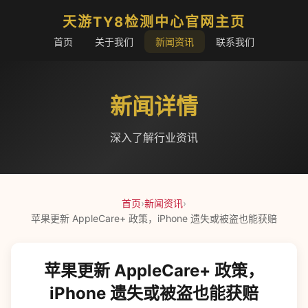
天游TY8检测中心官网主页
首页
关于我们
新闻资讯
联系我们
新闻详情
深入了解行业资讯
首页
›
新闻资讯
›
苹果更新 AppleCare+ 政策，iPhone 遗失或被盗也能获赔
苹果更新 AppleCare+ 政策，
iPhone 遗失或被盗也能获赔