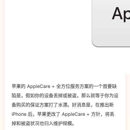
苹果的 AppleCare + 全方位服务方案的一个首要缺
陷是，假如你的设备丢掉或被盗，那么就等于你为设
备购买的保证方案打了水漂。好消息是，在推出新
iPhone 后，苹果更改了 AppleCare + 方针，将丢
掉和被盗状况也归入维护规模。