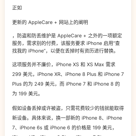
正如
更新的 AppleCare + 网站上的阐明
，防盗和防丢维护是 AppleCare + 之外的一项额定
服务，需求别的付费，该服务要求 iPhone 启用“查
找我的 iPhone”，以便在丢掉时有资历进行替换。
这项服务并不廉价，iPhone XS 和 XS Max 需求
299 美元，iPhone XR、iPhone 8 Plus 和 iPhone 7
Plus 的为 249 美元，而 iPhone 7 和 iPhone 8 的
为 199 美元。
假如设备丢掉或许被盗，只需花费较少的钱就能取得
新设备。具体来说，换一部新的 iPhone 8、iPhone
7、iPhone 6s 或 iPhone 6 的价格是 199 美元，