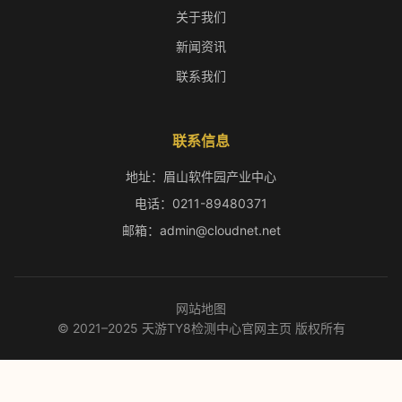
关于我们
新闻资讯
联系我们
联系信息
地址：眉山软件园产业中心
电话：0211-89480371
邮箱：admin@cloudnet.net
网站地图
© 2021–2025 天游TY8检测中心官网主页 版权所有