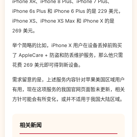
iPhone XR、iPhone 8 Plus、iPhone 7 Plus、
iPhone 6s Plus 和 iPhone 6 Plus 的是 229 美元，
iPhone XS、iPhone XS Max 和 iPhone X 的是
269 美元。
举个简略的比如，iPhone X 用户在设备丢掉前购买
了 AppleCare + 防盗和防丢维护服务，那么他只需
花费 269 美元即可得到新设备。
需求留意的是，上述服务内容针对苹果美国区域用户
有用，现在这项服务的我国官网页面暂未更新，相关
方针可能会有所变化，或并不适用于我国大陆区域。
相关新闻