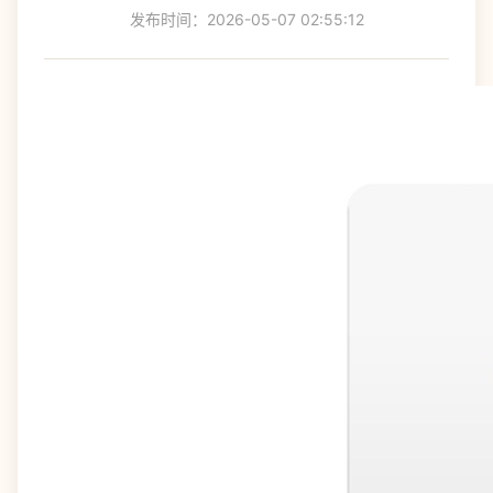
发布时间：2026-05-07 02:55:12