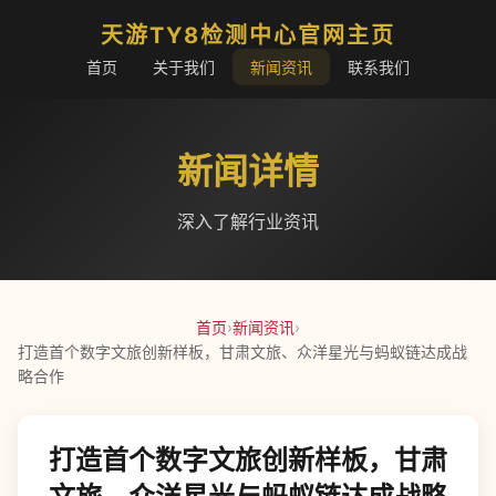
天游TY8检测中心官网主页
首页
关于我们
新闻资讯
联系我们
新闻详情
深入了解行业资讯
首页
›
新闻资讯
›
打造首个数字文旅创新样板，甘肃文旅、众洋星光与蚂蚁链达成战
略合作
打造首个数字文旅创新样板，甘肃