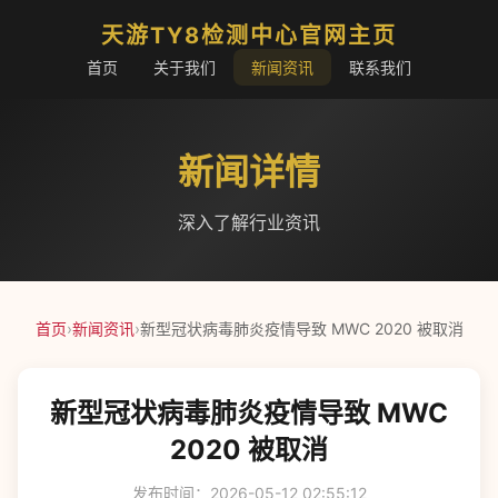
天游TY8检测中心官网主页
首页
关于我们
新闻资讯
联系我们
新闻详情
深入了解行业资讯
首页
›
新闻资讯
›
新型冠状病毒肺炎疫情导致 MWC 2020 被取消
新型冠状病毒肺炎疫情导致 MWC
2020 被取消
发布时间：2026-05-12 02:55:12