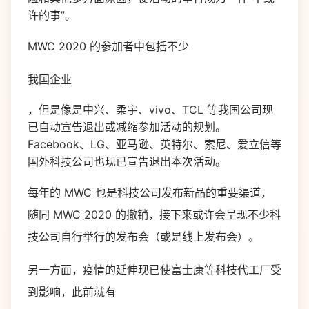
许的事”。
MWC 2020 的参加者中包括不少
我国企业
，但是像是中兴、柔宇、vivo、TCL 等我国公司现
已自动宣告退出或减缩参加活动的规划。
Facebook、LG、亚马逊、英特尔、索尼、爱立信等
国外科技公司也现已宣告退出本次活动。
每年的 MWC 也是科技公司发布新品的重要渠道，
随同 MWC 2020 的撤销，接下来或许会呈现不少科
技公司自行举行的发布会（或是线上发布会）。
另一方面，疫情的延伸现已使富士康等科技代工厂受
到影响，此前就有