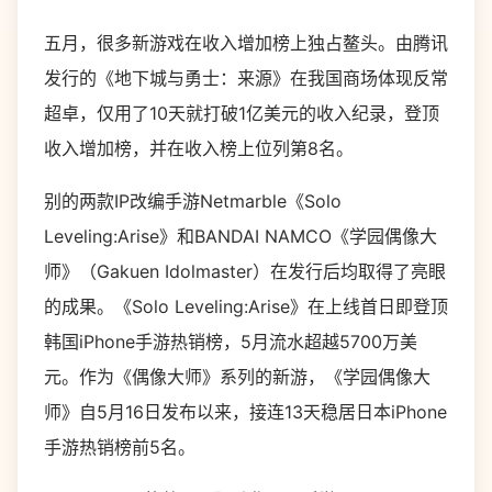
五月，很多新游戏在收入增加榜上独占鳌头。由腾讯
发行的《地下城与勇士：来源》在我国商场体现反常
超卓，仅用了10天就打破1亿美元的收入纪录，登顶
收入增加榜，并在收入榜上位列第8名。
别的两款IP改编手游Netmarble《Solo
Leveling:Arise》和BANDAI NAMCO《学园偶像大
师》（Gakuen Idolmaster）在发行后均取得了亮眼
的成果。《Solo Leveling:Arise》在上线首日即登顶
韩国iPhone手游热销榜，5月流水超越5700万美
元。作为《偶像大师》系列的新游，《学园偶像大
师》自5月16日发布以来，接连13天稳居日本iPhone
手游热销榜前5名。