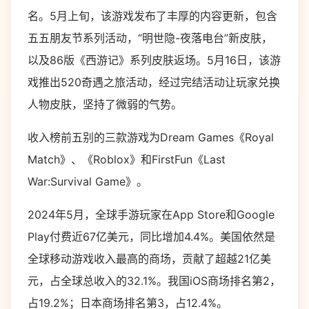
名。5月上旬，该游戏发布了丰厚的内容更新，包含
五五朋友节系列活动，“明世隐-夜落电台”新皮肤，
以及86版《西游记》系列皮肤返场。5月16日，该游
戏推出520奇遇之旅活动，经过完结活动让玩家兑换
人物皮肤，坚持了微弱的气势。
收入榜前五别的三款游戏为Dream Games《Royal
Match》、《Roblox》和FirstFun《Last
War:Survival Game》。
2024年5月，全球手游玩家在App Store和Google
Play付费近67亿美元，同比增加4.4%。美国依然是
全球移动游戏收入最高的商场，贡献了超越21亿美
元，占全球总收入的32.1%。我国iOS商场排名第2，
占19.2%；日本商场排名第3，占12.4%。