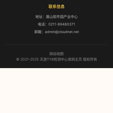
联系信息
地址：眉山软件园产业中心
电话：0211-89480371
邮箱：admin@cloudnet.net
网站地图
© 2021–2025 天游TY8检测中心官网主页 版权所有