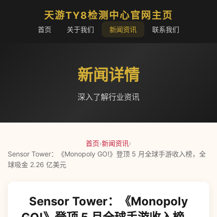
天游TY8检测中心官网主页
首页
关于我们
新闻资讯
联系我们
新闻详情
深入了解行业资讯
首页
›
新闻资讯
›
Sensor Tower：《Monopoly GO!》登顶 5 月全球手游收入榜，全
球吸金 2.26 亿美元
Sensor Tower：《Monopoly