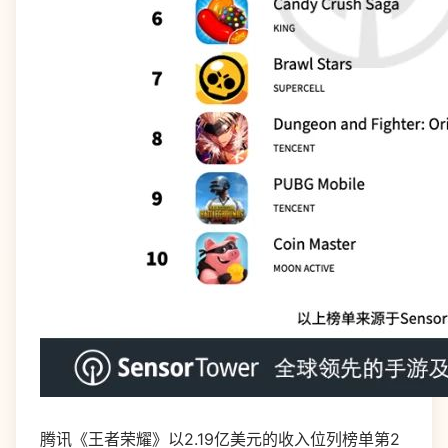
腾讯《王者荣耀》以2.19亿美元的收入位列榜单第2