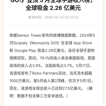
GO!》登顶 5 月全球手游收入榜，
全球吸金 2.26 亿美元
发布时间：2026-05-24 02:55:12
依据Sensor Tower发布的商铺情报数据，2024年5
月Scopely《Monopoly GO!》在全球 App Store
和 Google Play 吸金2.26亿美元，连任全球手游热
销榜冠军。其间，79.1%的收入来自美国商场，英国
商场的收入占3.9%，法国商场占3.7%。5月17日，
该游戏发布了Robo Partners活动，当天流水超越
1000万美元，是5月收入第2顶峰，仅次于5月1日。
现在，该游戏全球总收入已达到27.5亿美元。（阐
明：数据不包含第三方安卓途径。）