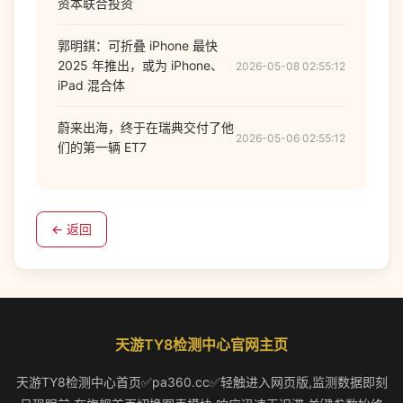
资本联合投资
郭明錤：可折叠 iPhone 最快
2025 年推出，或为 iPhone、
2026-05-08 02:55:12
iPad 混合体
蔚来出海，终于在瑞典交付了他
2026-05-06 02:55:12
们的第一辆 ET7
← 返回
天游TY8检测中心官网主页
天游TY8检测中心首页✅pa360.cc✅轻触进入网页版,监测数据即刻