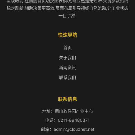
呈现眼前.在旗舰首页切换图表模块,响应迅速无迟滞.关键参数始终
稳定刷新,辅助决策更高效.页面布局引导视线自然流动,让工业状态
一目了然.
快速导航
首页
关于我们
新闻资讯
联系我们
联系信息
地址：眉山软件园产业中心
电话：0211-89480371
邮箱：admin@cloudnet.net