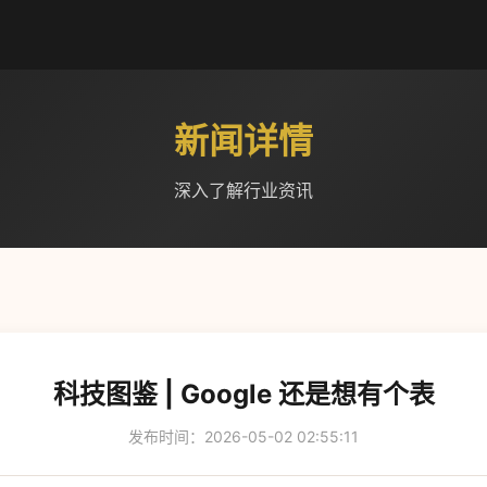
新闻详情
深入了解行业资讯
科技图鉴 | Google 还是想有个表
发布时间：2026-05-02 02:55:11