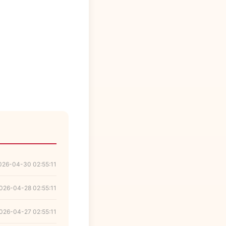
026-04-30 02:55:11
026-04-28 02:55:11
026-04-27 02:55:11