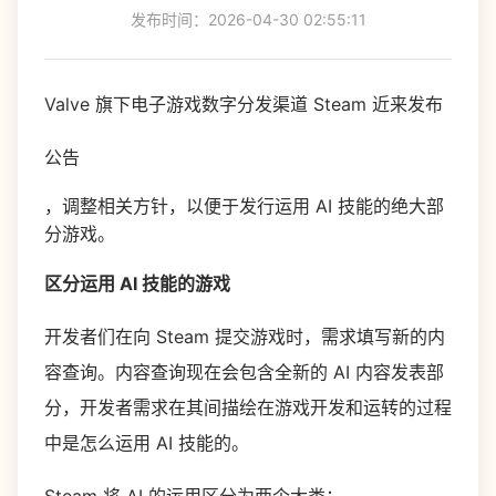
发布时间：2026-04-30 02:55:11
Valve 旗下电子游戏数字分发渠道 Steam 近来发布
公告
，调整相关方针，以便于发行运用 AI 技能的绝大部
分游戏。
区分运用 AI 技能的游戏
开发者们在向 Steam 提交游戏时，需求填写新的内
容查询。内容查询现在会包含全新的 AI 内容发表部
分，开发者需求在其间描绘在游戏开发和运转的过程
中是怎么运用 AI 技能的。