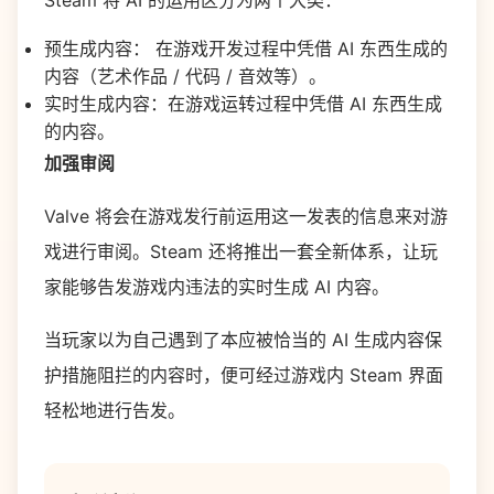
Steam 将 AI 的运用区分为两个大类：
预生成内容： 在游戏开发过程中凭借 AI 东西生成的
内容（艺术作品 / 代码 / 音效等）。
实时生成内容：在游戏运转过程中凭借 AI 东西生成
的内容。
加强审阅
Valve 将会在游戏发行前运用这一发表的信息来对游
戏进行审阅。Steam 还将推出一套全新体系，让玩
家能够告发游戏内违法的实时生成 AI 内容。
当玩家以为自己遇到了本应被恰当的 AI 生成内容保
护措施阻拦的内容时，便可经过游戏内 Steam 界面
轻松地进行告发。