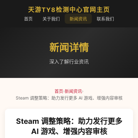
天游TY8检测中心官网主页
首页
关于我们
新闻资讯
联系我们
新闻详情
深入了解行业资讯
首页
›
新闻资讯
›
Steam 调整策略：助力发行更多 AI 游戏、增强内容审核
Steam 调整策略：助力发行更多
AI 游戏、增强内容审核