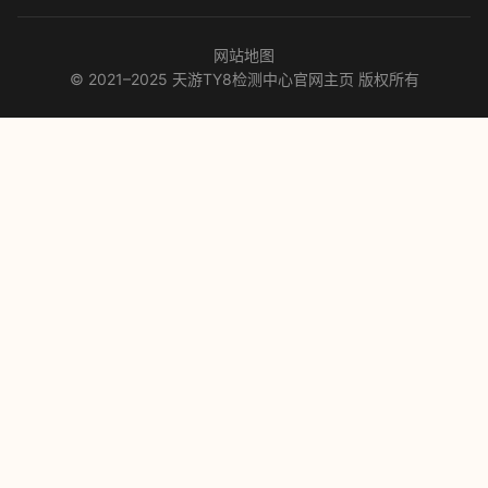
网站地图
© 2021–2025 天游TY8检测中心官网主页 版权所有