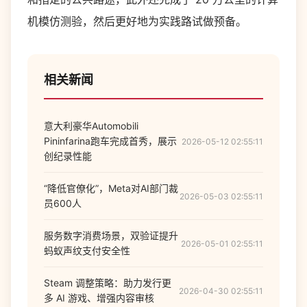
机模仿测验，然后更好地为实践路试做预备。
相关新闻
意大利豪华Automobili
Pininfarina跑车完成首秀，展示
2026-05-12 02:55:11
创纪录性能
“降低官僚化”，Meta对AI部门裁
2026-05-03 02:55:11
员600人
服务数字消费场景，双验证提升
2026-05-01 02:55:11
蚂蚁声纹支付安全性
Steam 调整策略：助力发行更
2026-04-30 02:55:11
多 AI 游戏、增强内容审核