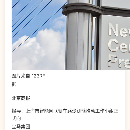
图片来自 123RF
据
北京商报
报导，上海市智能网联轿车路途测验推动工作小组正
式向
宝马集团