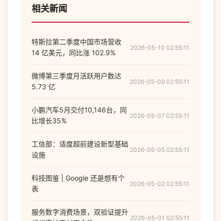
相关新闻
特斯拉第二季度中国市场营收
2026-05-10 02:55:11
14 亿美元，同比涨 102.9%
微博第三季度月活跃用户数达
2026-05-09 02:55:11
5.73 亿
小鹏汽车5月交付10,146台，同
2026-05-07 02:55:11
比增长35%
工信部：适度超前建设新型基础
2026-05-05 02:55:11
设施
科技图鉴 | Google 还是想有个
2026-05-02 02:55:11
表
服务数字消费场景，双验证提升
2026-05-01 02:55:11