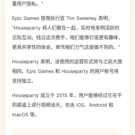
重用户隐私。”
Epic Games 首席执行官 Tim Sweeney 表明，
“Houseparty 将人们聚在一起，实时地发明活跃的
交际互动。经过这次携手，咱们能够打造更有趣味、
更具共享性的体会，单凭咱们力气这是做不到的。”
Houseparty 表明，该使用的运营形式将与之前大致
相同。Epic Games 和 Houseparty 的用户帐号将
坚持独立。
Houseparty 成立于 2015 年，用户能够经过它在不
同渠道上进行视频谈天，包含 iOS、Android 和
macOS 等。