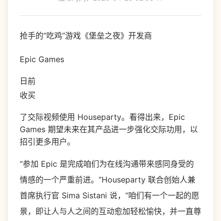
抢手的“吃鸡”游戏《堡垒之夜》开发商
Epic Games
日前
收买
了交际视频使用 Houseparty。看得出来，Epic
Games 期望未来在其产品进一步强化交际功用，以
招引更多用户。
“参加 Epic 是完成咱们为在线沟通带来感同身受的
情感的一个严重前进。”Houseparty 联合创始人兼
首席执行官 Sima Sistani 说，“咱们有一个一起的愿
景，即让人与人之间的互动愈加轻松愉快，并一直尊