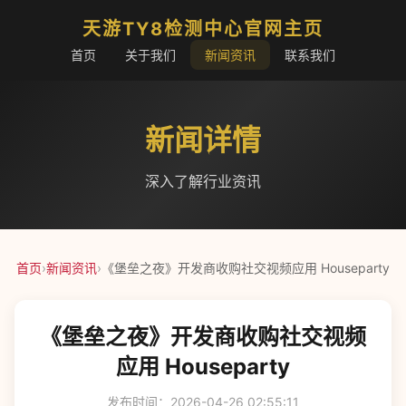
天游TY8检测中心官网主页
首页
关于我们
新闻资讯
联系我们
新闻详情
深入了解行业资讯
首页
›
新闻资讯
›
《堡垒之夜》开发商收购社交视频应用 Houseparty
《堡垒之夜》开发商收购社交视频
应用 Houseparty
发布时间：2026-04-26 02:55:11