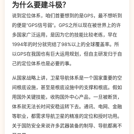
为什么要建斗极？
说到定位体系，咱们首要想到的是GPS，最不想听到
的便是“GPS信号弱”。GPS之所以现在被世界上的许
多国家广泛运用，是因为它的技能比较老练，早在
1994年的时分就完结了98%以上的全球覆盖率。所
以GPS在我国也有巨大运用规划，但自主研发归于自
己的定位体系也是必要的事。
从国家战略上讲，卫星导航体系是一个国家重要的空
间根底设施，甚至是根底设施中的支撑和根底。假如
用国外关键技能，收购国外中心产品，一旦被断货，
体系就无法长时间安稳运转下去。通讯、电网、金融
等职业，都需求导航卫星的精准的定位和授时功用。
关于国防安全来说许多武器装备的制导、导航都离不