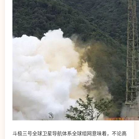
斗极三号全球卫星导航体系全球组网意味着，不论高