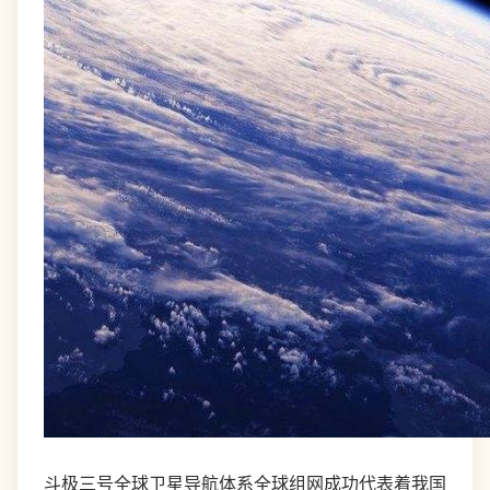
斗极三号全球卫星导航体系全球组网成功代表着我国