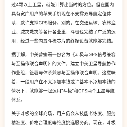
过4颗以上卫星，就能计算出当时的方位。但在国内
具有宽广用户的苹果手机现在不支撑双导航定位体
系，默许支撑GPS服务。别的，在交通运输、农林渔
业、减灾救灾等各行各业里，斗极也完结了广泛的运
用，经过一些内置斗极芯片的终端设备就能够完结。
据了解，中美曾签署一份名为《斗极与GPS信号兼容
与互操作联合声明》的文件，建立中美卫星导航协作
作业组，签署与体系兼容与互操作联合声明。这意味
着，一般用户在不太添加本钱或许基本不添加本钱的
情况下，就能够一起运用“斗极”和GPS两个卫星导航
体系。
关于斗极的全球商场，用户仍会从技能老练度、服务
精准度、价格合理度等维度挑选服务商。现在，斗极