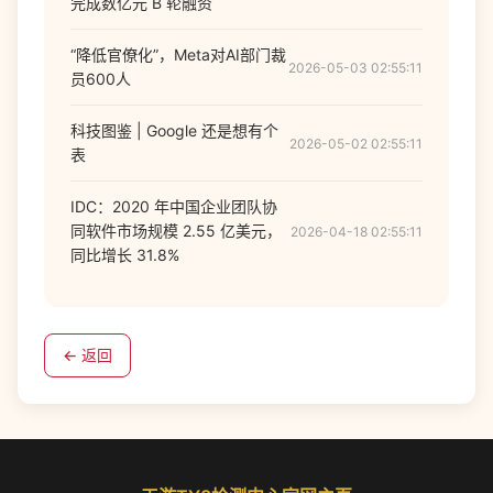
完成数亿元 B 轮融资
“降低官僚化”，Meta对AI部门裁
2026-05-03 02:55:11
员600人
科技图鉴 | Google 还是想有个
2026-05-02 02:55:11
表
IDC：2020 年中国企业团队协
同软件市场规模 2.55 亿美元，
2026-04-18 02:55:11
同比增长 31.8%
← 返回