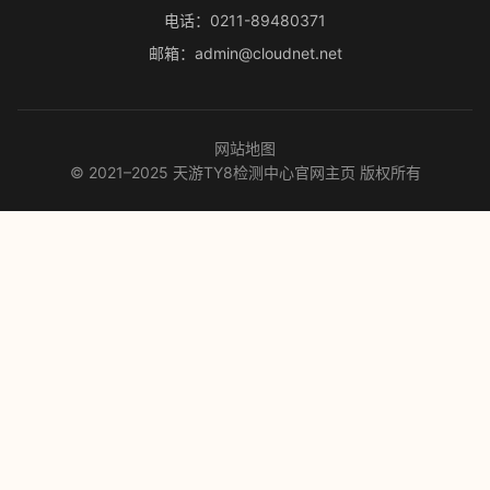
电话：0211-89480371
邮箱：admin@cloudnet.net
网站地图
© 2021–2025 天游TY8检测中心官网主页 版权所有