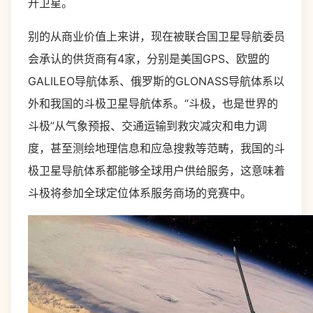
开卫星。
别的从商业价值上来讲，现在被联合国卫星导航委员
会承认的供货商有4家，分别是美国GPS、欧盟的
GALILEO导航体系、俄罗斯的GLONASS导航体系以
外和我国的斗极卫星导航体系。“斗极，也是世界的
斗极”从气象预报、交通运输到救灾减灾和电力调
度，甚至测绘地理信息和应急搜救等范畴，我国的斗
极卫星导航体系都能够全球用户供给服务，这意味着
斗极将参加全球定位体系服务商场的竞赛中。