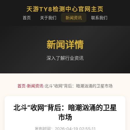
天游TY8检测中心官网主页
首页
关于我们
新闻资讯
联系我们
新闻详情
深入了解行业资讯
首页
›
新闻资讯
›
北斗“收网”背后：暗潮汹涌的卫星市场
北斗“收网”背后：暗潮汹涌的卫星
市场
发布时间：2026-04-19 02:55:11