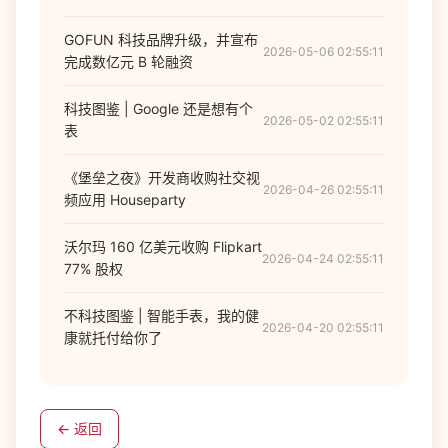
GOFUN 科技品牌升级，并宣布
2026-05-06 02:55:11
完成数亿元 B 轮融资
科技图鉴 | Google 还是想有个
2026-05-02 02:55:11
表
《堡垒之夜》开发商收购社交视
2026-04-26 02:55:11
频应用 Houseparty
沃尔玛 160 亿美元收购 Flipkart
2026-04-24 02:55:11
77% 股权
不科技图鉴 | 智能手表，我的健
2026-04-20 02:55:11
康就托付给你了
← 返回