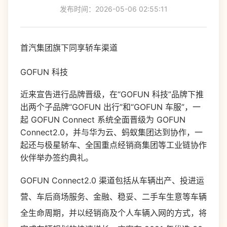
发布时间：2026-05-06 02:55:11
首汽集团旗下同享轿车渠道
GOFUN 科技
近来宣告进行品牌晋级，在“GOFUN 科技”品牌下推
出两个子品牌“GOFUN 出行”和“GOFUN 车服”，一
起 GOFUN Connect 系统全面晋级为 GOFUN
Connect2.0，并与华为云、蚂蚁集团达到协作，一
起还与极星轿车、全国重点经销商集团等工业链协作
伙伴举办签约典礼。
GOFUN Connect2.0 渠道包括从车辆出产、投进运
营、车后商场服务、金融、稳妥、二手车生意等车辆
全生命周期，并以经销商及个人车辆入网的方式，将