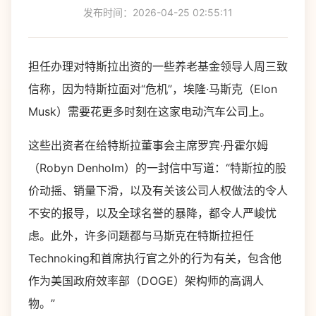
发布时间：2026-04-25 02:55:11
担任办理对
特斯拉
出资的一些养老基金领导人周三致
信称，因为特斯拉面对“危机”，埃隆·马斯克（Elon
Musk）需要花更多时刻在这家电动汽车公司上。
这些出资者在给特斯拉董事会主席罗宾·丹霍尔姆
（Robyn Denholm）的一封信中写道：“特斯拉的股
价动摇、销量下滑，以及有关该公司人权做法的令人
不安的报导，以及全球名誉的暴降，都令人严峻忧
虑。此外，许多问题都与马斯克在特斯拉担任
Technoking和首席执行官之外的行为有关，包含他
作为美国政府效率部（DOGE）架构师的高调人
物。”