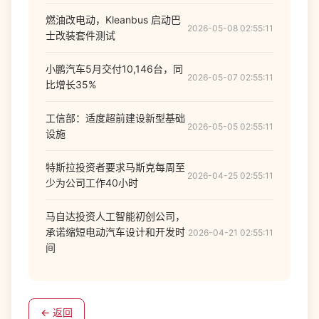
燃油改电动，Kleanbus 启动巴
2026-05-08 02:55:11
士改装套件测试
小鹏汽车5月交付10,146台，同
2026-05-07 02:55:11
比增长35%
工信部：适度超前建设新型基础
2026-05-05 02:55:11
设施
特斯拉投资者要求马斯克每周至
2026-04-25 02:55:11
少为公司工作40小时
马自达投资人工智能初创公司，
承诺缩短电动汽车设计和开发时
2026-04-21 02:55:11
间
← 返回