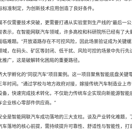
国际标准制定，为创新技术应用创造了良好条件。
仅需要技术突破，更需要打通从实验室到生产线的“最后一公
智表示，在智能网联汽车领域，许多高校和科研院所已经有了大
面临难题。“开放道路存在不可控风险，因此场景验证成为关键缓
领域，在码头、矿区等封闭、低干扰、风险可控的场景中先行先
化推广，这是破解转化困局的重要路径。
学孵化的“同驭汽车”项目案例。这一项目聚焦智能底盘关键
三年时间。“通过学校与地方政府对接，嫁接传统汽车制造业上市
设备，快速完成技术转化，不仅助力传统车企实现向新能源智能
车企业核心零部件供应商。”
是智能网联汽车成功落地的三大支柱。谈及产业转化难题，
汽车落地的核心前提，需持续提升可靠性、舒适性与智能性，打