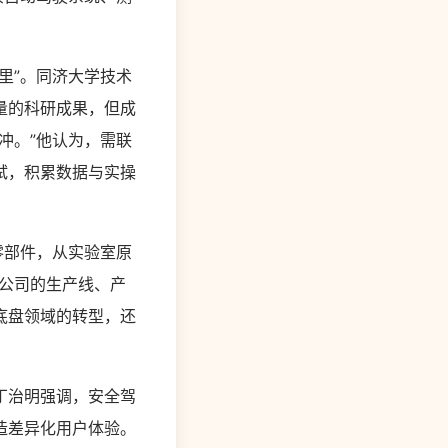
里”。同济大学技术
量的科研成果，但成
冲。”他认为，需联
试，积累数据与实操
零部件，从实验室原
公司的生产线、产
底盘领域的转型，还
丁治明强调，安全驾
造差异化用户体验。