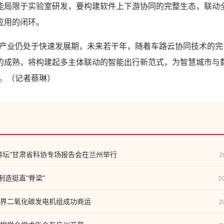
能局限于实验室研发，要构建软件上下游协同的完整生态，联动
用的闭环。​
业仍处于快速发展期，未来若干年，随着车路云协同技术的完
的成熟，将构建起多主体联动的智能出行新范式，为智慧城市与
说。（记者蔡琳）
讲坛”甘肃省科协专场报告会在兰州举行
2
制造挺直“脊梁”
2
界二氧化碳发电机组成功商运
2