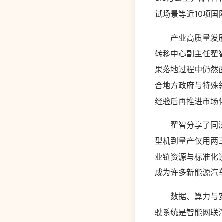
试场景等近10项
产业高质量发展不
转移中心副主任翟
果落地过程中仍然
合地方政府与特殊
经验后再推进市场
翟智分享了同济大
型机到量产仅用两
业链资源与标准化
成为许多新能源汽
数据、算力与安全
驶系统是智能网联