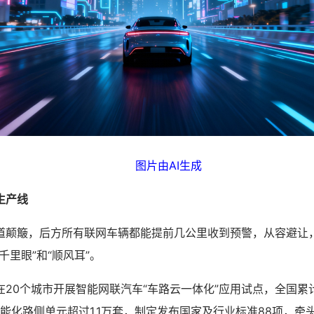
图片由AI生成
生产线
簸，后方所有联网车辆都能提前几公里收到预警，从容避让
千里眼”和“顺风耳”。
0个城市开展智能网联汽车“车路云一体化”应用试点，全国累
智能化路侧单元超过1.1万套，制定发布国家及行业标准88项，