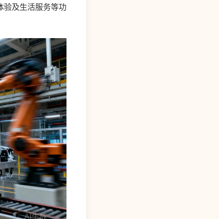
体验及生活服务等功