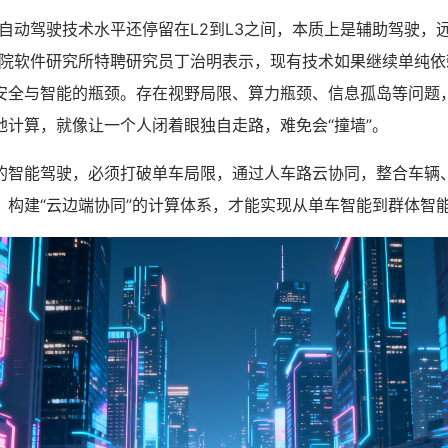
动驾驶技术水平还停留在L2到L3之间，本质上是辅助驾驶，
学院软件研究所特聘研究员丁治明表示，现有技术如果继续单纯依
安全与智能的瓶颈。存在视野局限、算力瓶颈、信息孤岛等问题
地计算，就像让一个人闭着眼独自走路，难免会“撞墙”。
能驾驶，必须打破单车局限，通过人车路云协同，整合车辆
，构建“云边端协同”的计算体系，才能实现从单车智能到群体智