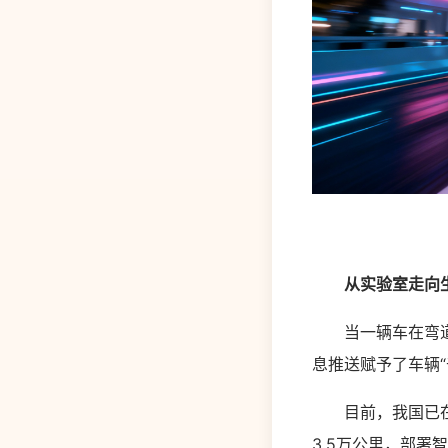
从实验室走向
当一辆车在弯道颠
息推送赋予了车辆“
目前，我国已在2
3.5万公里，部署