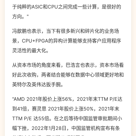
于纯粹的ASIC和CPU之间完成一些计算，是很好的
方向。"
冯歆鹏也表示，当下有很多新兴和碎片化的业务场
景，CPU+FPGA的异构计算能够支持客户应用程序
灵活性的最大化。
从资本市场的角度来看，巴浩言也表示，资本市场看
好此次收购，两者结合能够在数据中心领域更好地和
英特尔及英伟达扳手腕。
"AMD 2021年股价上涨56%，2021年末TTM P/E达
到41倍，赛灵思 2021年股价上涨50%，2021年末
TTM P/E 达55倍。在之后等待中国监管审批期间小
幅下挫，2022年1月28日，中国监管机构宣布有条