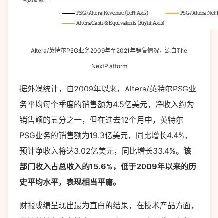
Altera/英特尔PSG业务2009年至2021年销售情况，源自The
NextPlatform
据外媒统计，自2009年以来，Altera/英特尔PSG业
务平均每个季度的销售额为4.5亿美元，净收入约为
销售额的五分之一，但在过去12个月中，英特尔
PSG业务的销售额为19.3亿美元，同比增长4.4%，
预计净收入将达3.02亿美元，同比增长33.4%。
该
部门收入占总收入的15.6%，低于2009年以来的历
史平均水平，表现相当平庸。
财报成绩呈现出最为直白的结果，在技术产品方面，