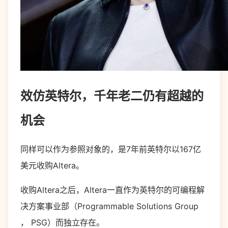
效仿英特尔，千年老二仍有超越的
机会
同样可以作为参照对象的，是7年前英特尔以167亿
美元收购Altera。
收购Altera之后，Altera一直作为英特尔的可编程解
决方案事业部（Programmable Solutions Group
， PSG）而独立存在。