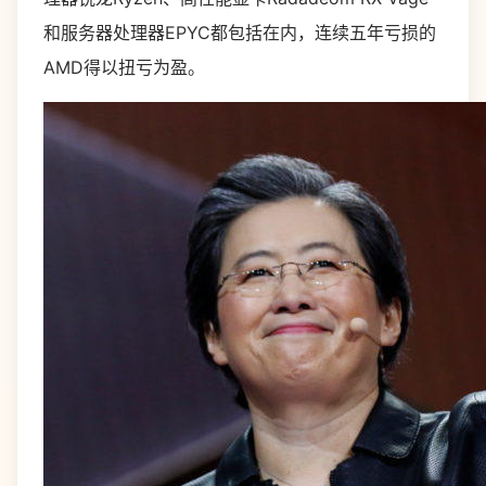
和服务器处理器EPYC都包括在内，连续五年亏损的
AMD得以扭亏为盈。