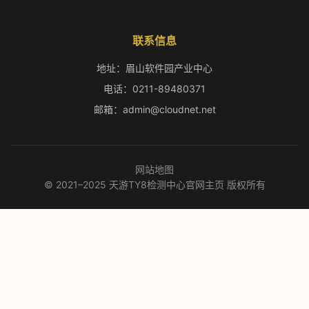
联系信息
地址：眉山软件园产业中心
电话：0211-89480371
邮箱：admin@cloudnet.net
网站地图
© 2021–2025 天游TY8检测中心官网主页 版权所有