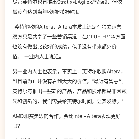
尽管英特尔也有推出Stratix和Agilex产品线，但依
然没有达到当年收购时的预期。
"英特尔收购Altera，Altera本质上还是在独立运营，
双方只是共享了一些营销渠道，在CPU+ FPGA方面
也没有做出比较好的成绩，似乎没有带来额外价
值。"一业内人士说道。
另一业内人士也表示，事实上，英特尔收购Altera，
到目前为止并没有看到太大的价值。"最近有留意到
英特尔有推出一些新的产品，产品和技术都是非常领
先和创新的，我们需要给英特尔时间，让其发酵。"
AMD和赛灵思的合作，会比Intel+Altera表现更好
吗？