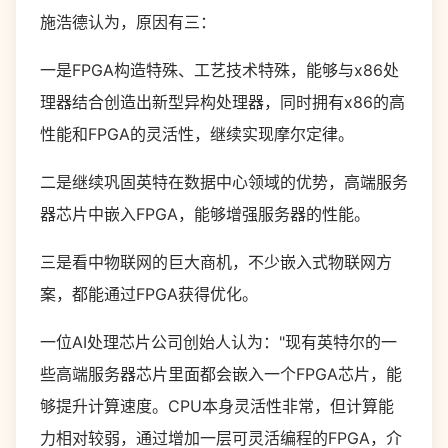
施浩德认为，原因有三：
一是FPGA构造特殊、工艺技术特殊，能够与x86处
理器结合创造出新型异构处理器，同时拥有x86的高
性能和FPGA的灵活性，继续实现摩尔定律。
二是继续巩固英特在数据中心领域的优势，高端服务
器芯片中嵌入FPGA，能够增强服务器的性能。
三是看中物联网的巨大商机，不少嵌入式物联网方
案，都能通过FPGA获得优化。
一位AI处理芯片公司创始人认为："现有英特尔的一
些高端服务器芯片里面都会嵌入一个FPGA芯片，能
够提升计算速度。CPU本身灵活性非常，但计算能
力相对较弱，通过增加一层可灵活编程的FPGA，介