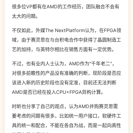
很多位VP都有在AMD的工作经历，团队融合不会有
太大的问题。
不仅如此，外媒The NextPlatform认为，在FPGA领
域，由于赛灵思在与台积电合作中获得了晶圆制造工
艺的加持，与英特尔相比在销售方面有一定优势。
不过，也有业内人士认为，AMD作为"千年老二"，
对很多前瞻性的产品没有准确的判断，现阶段是否应
该进入新的历史阶段也没有定准，目前还无法判断
AMD是否已经在投入CPU+FPGA异构计算。
时昕也分享了自己的观点，认为AMD并购赛灵思需
要考虑的问题有很多，比如统一用户接口，软硬件工
具的统一和配合，不能在各自为战，而是一起向高性