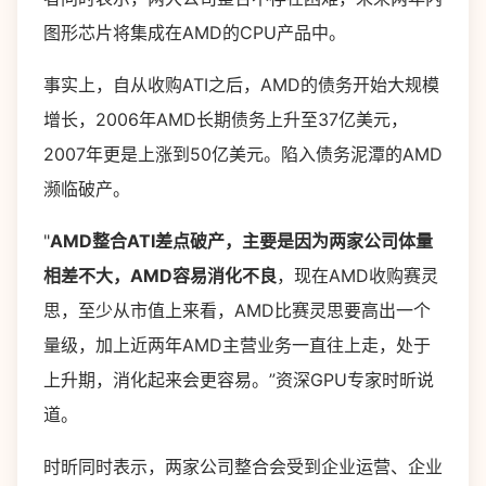
图形芯片将集成在AMD的CPU产品中。
事实上，自从收购ATI之后，AMD的债务开始大规模
增长，2006年AMD长期债务上升至37亿美元，
2007年更是上涨到50亿美元。陷入债务泥潭的AMD
濒临破产。
"
AMD整合ATI差点破产，主要是因为两家公司体量
相差不大，AMD容易消化不良
，现在AMD收购赛灵
思，至少从市值上来看，AMD比赛灵思要高出一个
量级，加上近两年AMD主营业务一直往上走，处于
上升期，消化起来会更容易。”资深GPU专家时昕说
道。
时昕同时表示，两家公司整合会受到企业运营、企业