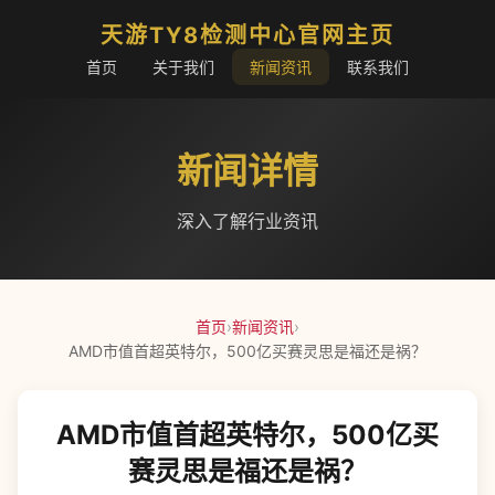
天游TY8检测中心官网主页
首页
关于我们
新闻资讯
联系我们
新闻详情
深入了解行业资讯
首页
›
新闻资讯
›
AMD市值首超英特尔，500亿买赛灵思是福还是祸？
AMD市值首超英特尔，500亿买
赛灵思是福还是祸？