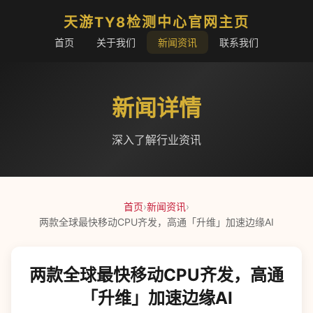
天游TY8检测中心官网主页
首页
关于我们
新闻资讯
联系我们
新闻详情
深入了解行业资讯
首页
›
新闻资讯
›
两款全球最快移动CPU齐发，高通「升维」加速边缘AI
两款全球最快移动CPU齐发，高通
「升维」加速边缘AI