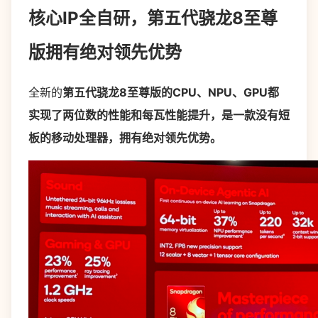
核心IP全自研，第五代骁龙8至尊
版拥有绝对领先优势
全新的
第五代骁龙8至尊版的CPU、NPU、GPU都
实现了两位数的性能和每瓦性能提升，是一款没有短
板的移动处理器，拥有绝对领先优势。