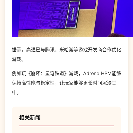
据悉，高通已与腾讯、米哈游等游戏开发商合作优化
游戏。
例如玩《崩坏：星穹铁道》游戏，Adreno HPM能够
保持高性能与稳定性，让玩家能够更长时间沉浸其
中。
相关新闻