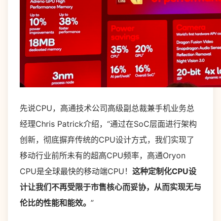
先说CPU，高通技术公司高级副总裁兼手机业务总
经理Chris Patrick介绍，“通过在SoC层面进行架构
创新，彻底摒弃传统的CPU设计方式，我们实现了
移动行业前所未有的超高CPU频率，高通Oryon
CPU是全球最快的移动端CPU！
这种定制化CPU设
计让我们不再受限于市售核心而妥协，从而实现无与
伦比的性能和能效。
”