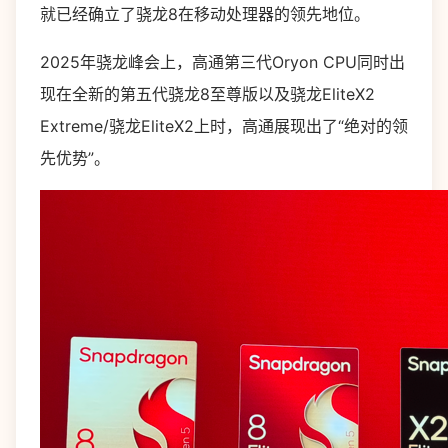
就已经确立了骁龙8在移动处理器的领先地位。
2025年骁龙峰会上，高通第三代Oryon CPU同时出
现在全新的第五代骁龙8至尊版以及骁龙EliteX2
Extreme/骁龙EliteX2上时，高通展现出了“绝对的领
先优势”。