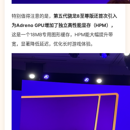
特别值得注意的是，
第五代骁龙8至尊版还首次引入
为Adreno GPU增加了独立高性能显存（HPM），
这是一个18MB专用图形缓存，HPM能大幅提升带
宽，显著降低延迟，优化长时游戏体验。