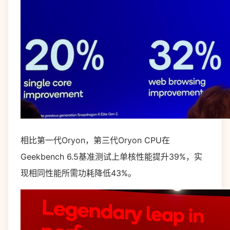
相比第一代Oryon，第三代Oryon CPU在
Geekbench 6.5基准测试上单核性能提升39%，实
现相同性能所需功耗降低43%。