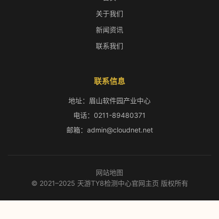
关于我们
新闻资讯
联系我们
联系信息
地址：眉山软件园产业中心
电话：0211-89480371
邮箱：admin@cloudnet.net
网站地图
© 2021–2025 天游TY8检测中心官网主页 版权所有