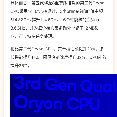
具体而言，第五代骁龙8至尊版搭载的第三代Oryon
CPU采用“2+6”八核设计，2个prime核的峰值主频
从4.32GHz提升到4.6GHz，6个性能核的主频为
3.6GHz，并为每个核心集群额外配备了12MB缓
存，可支持多任务处理。
相比第二代Oryon CPU，其单核性能提升20%，多
核性能提升17%，网页浏览速度提升32%，CPU能效
提升35%。