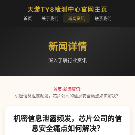
天游TY8检测中心官网主页
首页
关于我们
新闻资讯
联系我们
新闻详情
深入了解行业资讯
首页
›
新闻资讯
›
机密信息泄露频发，芯片公司的信息安全痛点如何解决？
机密信息泄露频发，芯片公司的信
息安全痛点如何解决？