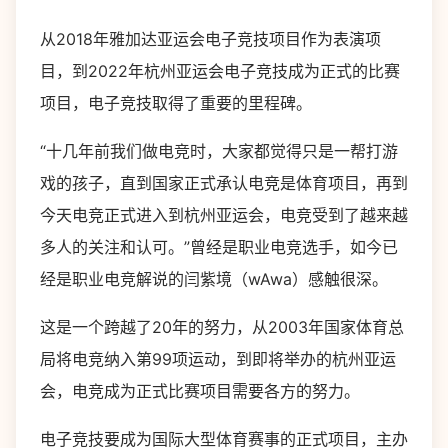
从2018年雅加达亚运会电子竞技项目作为表演项
目，到2022年杭州亚运会电子竞技成为正式的比赛
项目，电子竞技取得了重要的里程碑。
“十几年前我们做电竞时，大家都觉得只是一帮打游
戏的孩子，直到国家正式承认电竞是体育项目，再到
今天电竞正式进入到杭州亚运会，电竞受到了越来越
多人的关注和认可。”曾经是职业电竞选手，如今已
经是职业电竞解说的闫紫境（wAwa）感触很深。
这是一个跨越了20年的努力，从2003年国家体育总
局将电竞纳入第99项运动，到即将举办的杭州亚运
会，电竞成为正式比赛项目需要各方的努力。
电子竞技要成为国际大型体育赛事的正式项目，主办