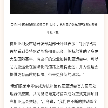
英特尔中国市场部总经理吕冬（左）、杭州亚组委市场开发部副部长
叶虹（右）
杭州亚组委市场开发部副部长叶虹表示：“我们很高
兴地看到英特尔助阵杭州亚运会。英特尔赞助了多届
大型国际赛事，有这样的企业加持到亚运会中，可以
助力亚运会在国际化的道路上走得更远，并为亚运会
提供更有品质的保障、带来更多新的理念。”
“我们很荣幸能够成为杭州第19届亚运会官方图形处
理器供应商，共同见证电竞将首次成为正式竞赛项目
亮相亚运会赛场。”吕冬说，“我们在不断的推动整个