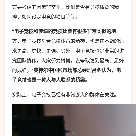
方要考虑的因素非常多，比如是否有竞技体育的精
神，如何设定电竞的项目等等。
“
电子竞技和传统的竞技比赛有很多非常类似的地
方，
电子竞技符合竞技体育的精神，也是在不断的追
求更高、更快、更强。另外，电子竞技也是非常的讲
究团队协作，大家努力拼搏，去争取达到最高、最好
的成绩。”
英特尔中国区市场部总经理吕冬认为，电
子竞技也是一种人与人联系的桥梁。
实际上，电子竞技已经有非常庞大的群体在关注。