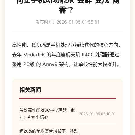
何让手机AI功能从“尝鲜”变成“刚
需”？
发布时间：2026-01-05 01:55:01
高性能、低功耗是手机处理器持续迭代的核心方向，
去年 MediaTek 的年度旗舰天玑 9400 处理器通过
采用 PC级 的 Armv9 架构，让单核性能大幅提升。
相关新闻
首款高性能RISC-V处理器「刺
2026-01-05 06:10:01
向」Arm小核心
超20%的年均复合增长率，移动