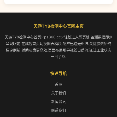
天游TY8检测中心官网主页
天游TY8检测中心首页✅pa360.cc✅轻触进入网页版,监测数据即刻
呈现眼前.在旗舰首页切换图表模块,响应迅速无迟滞.关键参数始终
稳定刷新,辅助决策更高效.页面布局引导视线自然流动,让工业状态
一目了然.
快速导航
首页
关于我们
新闻资讯
联系我们