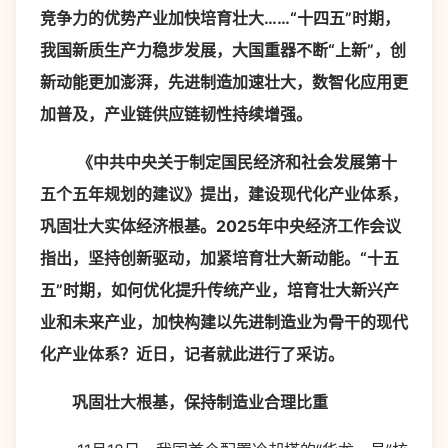
竞争力的优势产业加快培育壮大……“十四五”时期，
我国新质生产力稳步发展，大国重器不断“上新”，创
新动能更加澎湃，先进制造加速壮大，数智化应用更
加普及，产业链供应链韧性持续增强。
《中共中央关于制定国民经济和社会发展第十
五个五年规划的建议》提出，建设现代化产业体系，
巩固壮大实体经济根基。2025年中央经济工作会议
指出，坚持创新驱动，加紧培育壮大新动能。“十五
五”时期，如何优化提升传统产业，培育壮大新兴产
业和未来产业，加快构建以先进制造业为骨干的现代
化产业体系？近日，记者就此进行了采访。
巩固壮大根基，保持制造业合理比重