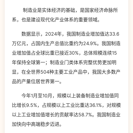
制造业是实体经济的基础，是国家经济命脉所
系，也是建设现代化产业体系的重要领域。
数据显示，2024年，我国制造业增加值达33.6
万亿元，占国内生产总值比重约为24.9%。我国制造
业增加值占全球比重已接近30%，总体规模连续15
年保持全球第一；制造业门类体系完整优势更加明
显，在全世界504种主要工业产品中，我国大多数产
品的产量位居世界第一。
今年1月至10月，规模以上装备制造业增加值同
比增长9.5%，占规模以上工业比重达36.1%，对规模
以上工业增加值增长的贡献率达58.7%。我国制造业
加快向中高端稳步迈进。