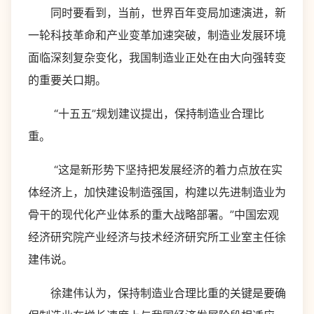
同时要看到，当前，世界百年变局加速演进，新
一轮科技革命和产业变革加速突破，制造业发展环境
面临深刻复杂变化，我国制造业正处在由大向强转变
的重要关口期。
“十五五”规划建议提出，保持制造业合理比
重。
“这是新形势下坚持把发展经济的着力点放在实
体经济上，加快建设制造强国，构建以先进制造业为
骨干的现代化产业体系的重大战略部署。”中国宏观
经济研究院产业经济与技术经济研究所工业室主任徐
建伟说。
徐建伟认为，保持制造业合理比重的关键是要确