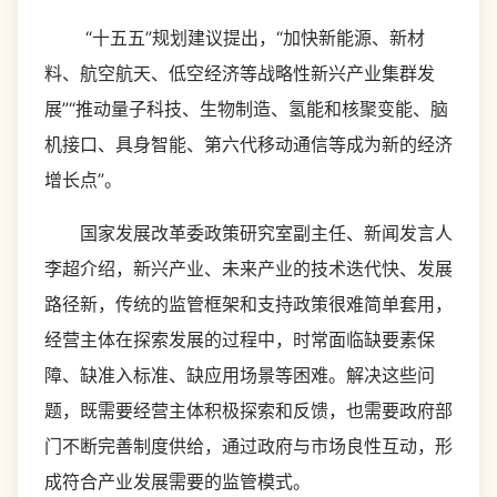
“十五五”规划建议提出，“加快新能源、新材
料、航空航天、低空经济等战略性新兴产业集群发
展”“推动量子科技、生物制造、氢能和核聚变能、脑
机接口、具身智能、第六代移动通信等成为新的经济
增长点”。
国家发展改革委政策研究室副主任、新闻发言人
李超介绍，新兴产业、未来产业的技术迭代快、发展
路径新，传统的监管框架和支持政策很难简单套用，
经营主体在探索发展的过程中，时常面临缺要素保
障、缺准入标准、缺应用场景等困难。解决这些问
题，既需要经营主体积极探索和反馈，也需要政府部
门不断完善制度供给，通过政府与市场良性互动，形
成符合产业发展需要的监管模式。