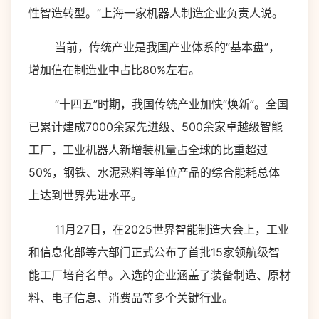
性智造转型。”上海一家机器人制造企业负责人说。
当前，传统产业是我国产业体系的“基本盘”，
增加值在制造业中占比80%左右。
“十四五”时期，我国传统产业加快“焕新”。全国
已累计建成7000余家先进级、500余家卓越级智能
工厂，工业机器人新增装机量占全球的比重超过
50%，钢铁、水泥熟料等单位产品的综合能耗总体
上达到世界先进水平。
11月27日，在2025世界智能制造大会上，工业
和信息化部等六部门正式公布了首批15家领航级智
能工厂培育名单。入选的企业涵盖了装备制造、原材
料、电子信息、消费品等多个关键行业。