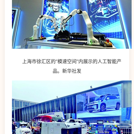
上海市徐汇区的“模速空间”内展示的人工智能产
品。新华社发