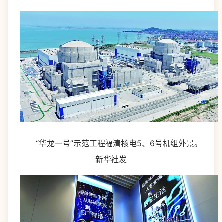
“华龙一号”示范工程福清核电5、6号机组外景。
新华社发