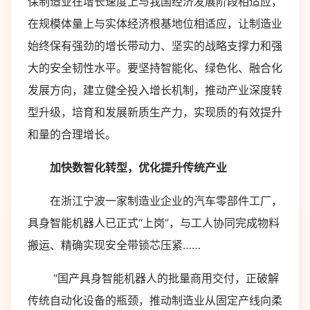
保制造业在增长速度上与我国经济发展阶段相适应，
在规模体量上与实体经济根基地位相适应，让制造业
始终保有强劲的增长带动力、坚实的战略支撑力和强
大的安全韧性水平。要坚持智能化、绿色化、融合化
发展方向，建立健全投入增长机制，推动产业深度转
型升级，培育和发展新质生产力，实现质的有效提升
和量的合理增长。
加快数智化转型，优化提升传统产业
在浙江宁波一家制造业企业的汽车零部件工厂，
具身智能机器人已正式“上岗”，与工人协同完成物料
搬运、精确实现安全带锁芯压紧……
“国产具身智能机器人的批量商用交付，正破解
传统自动化设备的瓶颈，推动制造业从固定产线向柔