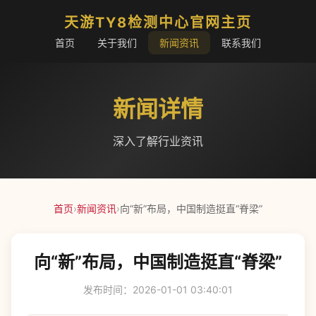
天游TY8检测中心官网主页
首页
关于我们
新闻资讯
联系我们
新闻详情
深入了解行业资讯
首页
›
新闻资讯
›
向“新”布局，中国制造挺直“脊梁”
向“新”布局，中国制造挺直“脊梁”
发布时间：2026-01-01 03:40:01