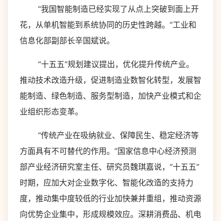
“我国智能制造已经实现了从点上突破到面上开
花，从单机智能到系统协同的历史性跨越。”工业和
信息化部副部长辛国斌说。
“十五五”规划建议提出，优化提升传统产业。
推动技术改造升级，促进制造业数智化转型，发展智
能制造、绿色制造、服务型制造，加快产业模式和企
业组织形态变革。
“传统产业在吸纳就业、保障民生、稳定经济等
方面具有不可替代的作用。”国家信息中心经济预测
部产业经济研究室主任、研究员魏琪嘉说，“十五五”
时期，应加大对企业数字化、智能化改造的支持力
度，推动集中度较低的行业加快兼并重组，推动资源
向优势企业集中，形成规模效应。深耕消费品、机电