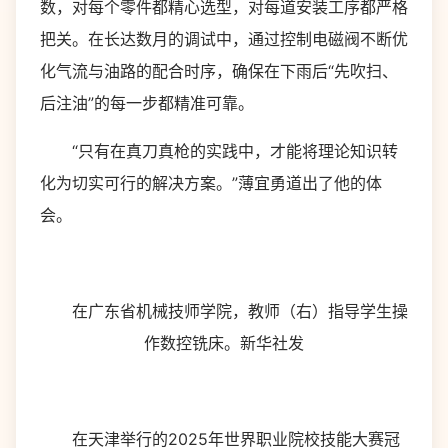
数，对每个零件都精心选型，对每道安装工序都严格
把关。在长达数月的调试中，通过控制电磁阀不断优
化气流与油路的配合时序，确保在下雨后“先吹扫、
后注油”的每一步都精准可靠。
“只有在真刀真枪的实践中，才能将理论知识转
化为切实可行的解决方案。”薄宜勇道出了他的体
会。
在广东省机械技师学院，教师（右）指导学生操
作数控铣床。新华社发
在天津举行的2025年世界职业院校技能大赛冠