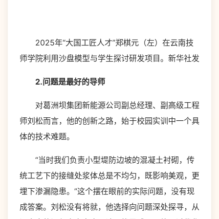
2025年“大国工匠人才”郑棋元（左）在云南技
师学院利用沙盘模型与学生探讨研发项目。新华社发
2.问题是最好的导师
对葛洲坝集团新能源公司副总经理、副高级工程
师刘松而言，他的创新之路，始于校园实训中一个具
体的技术难题。
“当时我们负责小型堤防边坡的混凝土衬砌，传
统工艺下的接缝处浆体总是不均匀，既影响美观，更
埋下渗漏隐患。”这个摆在眼前的实际问题，没有现
成答案。刘松没有将就，他选择向问题深处探寻，从