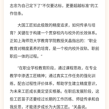
志忠为自己定下了“不仅要达标，更要超越标准”的工
作信条。
大国工匠如此极致的精度追求，如何传承与培
育？关键在于构建一个贯穿校内与校外的长效体系。
正如上海师范大学教育学院教授关晶指出的：“职业
教育对精度素养的培育，是一个校内校外双轨、职前
职后一体的过程。”
“在职业学校教育阶段，通过课程思政，在专业
教学中渗透工匠精神；通过真实工作任务的强化训
练，配合过程性评价体系，帮助学生建立精度意识，
为未来工匠成长奠定坚实根基。在职后发展阶段，这
些工匠苗子还要经过长期的工作历练、师徒传承和自
我反思，才能逐步成长为大国工匠。”关晶说。