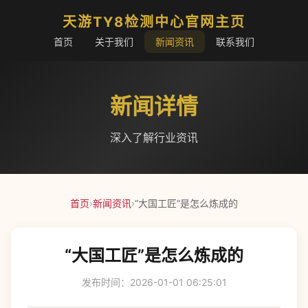
天游TY8检测中心官网主页
首页
关于我们
新闻资讯
联系我们
新闻详情
深入了解行业资讯
首页
›
新闻资讯
›
“大国工匠”是怎么炼成的
“大国工匠”是怎么炼成的
发布时间：2026-01-01 06:25:01