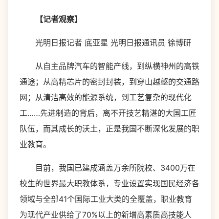
【记者观察】
光明日报记者 底亚星 光明日报通讯员 徐博研
从自主品牌汽车的智能产线，到纵横神州的高铁
通途；从高精芯片的密封封装，到穿山越壑的交通路
网；从清洁高效的能源系统，到工艺复杂的现代化
工……先进制造的背后，离不开技艺精湛的大国工匠
队伍，而其成长的沃土，正是我国不断深化发展的职
业教育。
目前，我国已建成涵盖万余所院校、3400万在
校生的世界最大职教体系，专业设置实现国民经济各
领域与全部41个国际工业大类的全覆盖，职业教育
为现代产业供给了70%以上的新增高素质高技能人