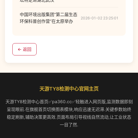
中国环境出版集团“第二届生态
2026-01-02 23:25:01
环保科普创作营”在太原举办
← 返回
天游TY8检测中心官网主页
天游TY8检测中心首页✅pa360.cc✅轻触进入网页版,监测数据即刻
呈现眼前.在旗舰首页切换图表模块,响应迅速无迟滞.关键参数始终
稳定刷新,辅助决策更高效.页面布局引导视线自然流动,让工业状态
一目了然.