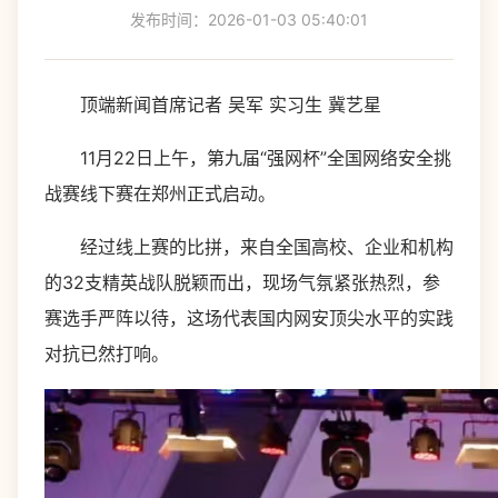
发布时间：2026-01-03 05:40:01
顶端新闻首席记者 吴军 实习生 冀艺星
11月22日上午，第九届“强网杯”全国网络安全挑
战赛线下赛在郑州正式启动。
经过线上赛的比拼，来自全国高校、企业和机构
的32支精英战队脱颖而出，现场气氛紧张热烈，参
赛选手严阵以待，这场代表国内网安顶尖水平的实践
对抗已然打响。