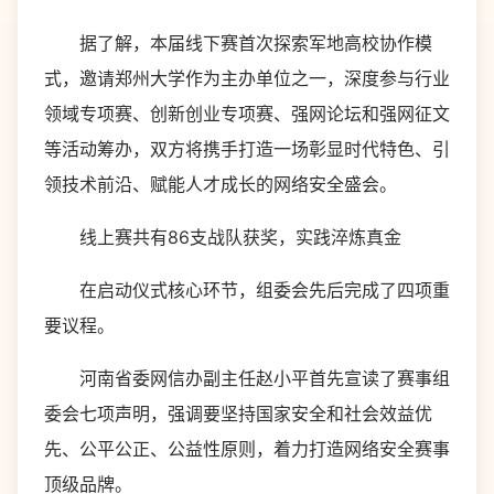
据了解，本届线下赛首次探索军地高校协作模
式，邀请郑州大学作为主办单位之一，深度参与行业
领域专项赛、创新创业专项赛、强网论坛和强网征文
等活动筹办，双方将携手打造一场彰显时代特色、引
领技术前沿、赋能人才成长的网络安全盛会。
线上赛共有86支战队获奖，实践淬炼真金
在启动仪式核心环节，组委会先后完成了四项重
要议程。
河南省委网信办副主任赵小平首先宣读了赛事组
委会七项声明，强调要坚持国家安全和社会效益优
先、公平公正、公益性原则，着力打造网络安全赛事
顶级品牌。