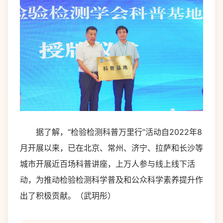
据了解，“检验检测科普万里行”活动自2022年8
月开展以来，已在北京、常州、济宁、拉萨和长沙等
城市开展近百场科普讲座，上万人参与线上线下活
动，为推动检验检测科学普及和公众科学素养提升作
出了积极贡献。（武玥彤）