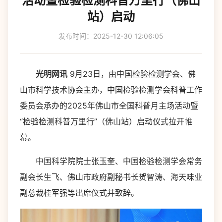
活动暨检验检测科普万里行（佛山
站）启动
发布时间：2025-12-30 12:06:05
光明网讯
9月23日，由中国检验检测学会、佛
山市科学技术协会主办，中国检验检测学会科普工作
委员会承办的2025年佛山市全国科普月主场活动暨
“检验检测科普万里行”（佛山站）启动仪式拉开帷
幕。
中国科学院院士张玉奎、中国检验检测学会常务
副会长生飞、佛山市政府副秘书长贺智涛、海天味业
副总裁桂军强等出席仪式并致辞。