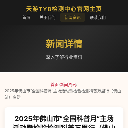
天游TY8检测中心官网主页
首页
关于我们
新闻资讯
联系我们
新闻详情
深入了解行业资讯
首页
›
新闻资讯
›
2025年佛山市“全国科普月”主场活动暨检验检测科普万里行（佛山
站）启动
2025年佛山市“全国科普月”主场