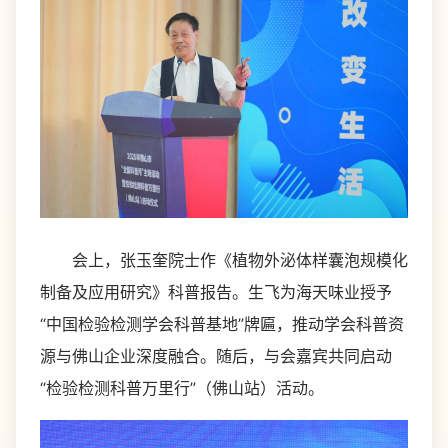
会上，张玉奎院士作《植物外泌体样囊泡规模化
制备及应用研究》科普报告。生飞为海天味业授予
“中国检验检测学会科普基地”牌匾，推动学会科普资
源与佛山企业深度融合。随后，与会嘉宾共同启动
“检验检测科普万里行”（佛山站）活动。