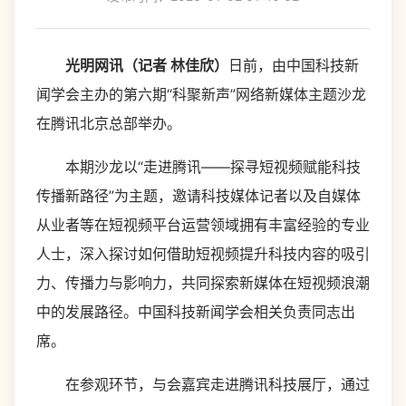
光明网讯（记者 林佳欣）
日前，由中国科技新
闻学会主办的第六期“科聚新声”网络新媒体主题沙龙
在腾讯北京总部举办。
本期沙龙以“走进腾讯——探寻短视频赋能科技
传播新路径”为主题，邀请科技媒体记者以及自媒体
从业者等在短视频平台运营领域拥有丰富经验的专业
人士，深入探讨如何借助短视频提升科技内容的吸引
力、传播力与影响力，共同探索新媒体在短视频浪潮
中的发展路径。中国科技新闻学会相关负责同志出
席。
在参观环节，与会嘉宾走进腾讯科技展厅，通过