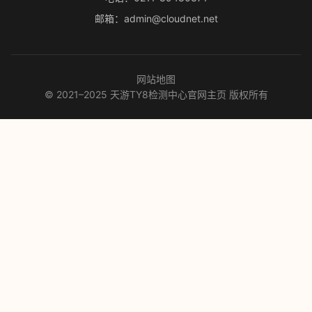
邮箱：admin@cloudnet.net
网站地图
© 2021–2025 天游TY8检测中心官网主页 版权所有