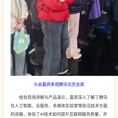
与会嘉宾参观腾讯北京总部
结合现场讲解与产品演示，嘉宾深入了解了腾讯
在人工智能、云服务、多媒体实验室等前沿技术方面
的进展，体验了AI技术如何提升互联网服务质量，并