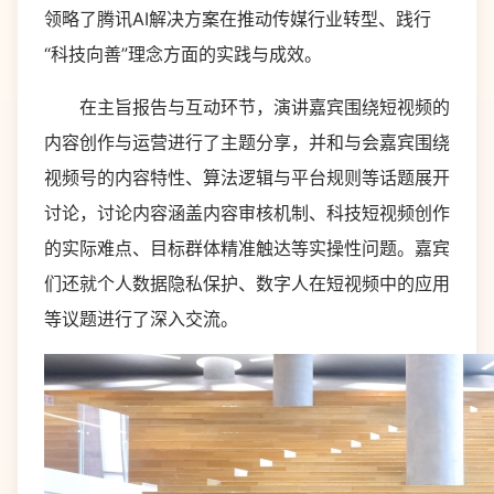
领略了腾讯AI解决方案在推动传媒行业转型、践行
“科技向善”理念方面的实践与成效。
在主旨报告与互动环节，演讲嘉宾围绕短视频的
内容创作与运营进行了主题分享，并和与会嘉宾围绕
视频号的内容特性、算法逻辑与平台规则等话题展开
讨论，讨论内容涵盖内容审核机制、科技短视频创作
的实际难点、目标群体精准触达等实操性问题。嘉宾
们还就个人数据隐私保护、数字人在短视频中的应用
等议题进行了深入交流。