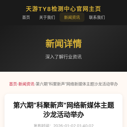
天游TY8检测中心官网主页
首页
关于我们
新闻资讯
联系我们
新闻详情
深入了解行业资讯
首页
›
新闻资讯
›
第六期“科聚新声”网络新媒体主题沙龙活动举办
第六期“科聚新声”网络新媒体主题
沙龙活动举办
发布时间：2026-01-02 01:40:02