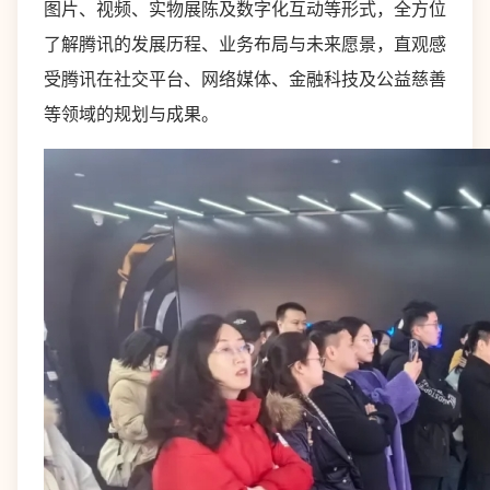
图片、视频、实物展陈及数字化互动等形式，全方位
了解腾讯的发展历程、业务布局与未来愿景，直观感
受腾讯在社交平台、网络媒体、金融科技及公益慈善
等领域的规划与成果。