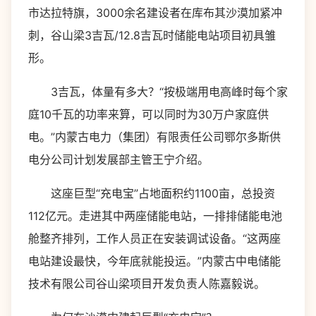
市达拉特旗，3000余名建设者在库布其沙漠加紧冲
刺，谷山梁3吉瓦/12.8吉瓦时储能电站项目初具雏
形。
3吉瓦，体量有多大？“按极端用电高峰时每个家
庭10千瓦的功率来算，可以同时为30万户家庭供
电。”内蒙古电力（集团）有限责任公司鄂尔多斯供
电分公司计划发展部主管王宁介绍。
这座巨型“充电宝”占地面积约1100亩，总投资
112亿元。走进其中两座储能电站，一排排储能电池
舱整齐排列，工作人员正在安装调试设备。“这两座
电站建设最快，今年底就能投运。”内蒙古中电储能
技术有限公司谷山梁项目开发负责人陈嘉毅说。