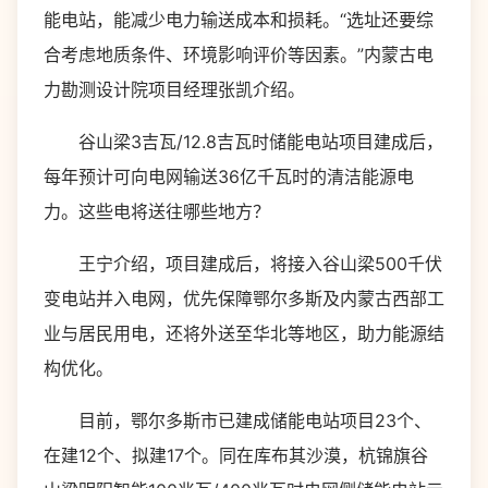
能电站，能减少电力输送成本和损耗。“选址还要综
合考虑地质条件、环境影响评价等因素。”内蒙古电
力勘测设计院项目经理张凯介绍。
谷山梁3吉瓦/12.8吉瓦时储能电站项目建成后，
每年预计可向电网输送36亿千瓦时的清洁能源电
力。这些电将送往哪些地方？
王宁介绍，项目建成后，将接入谷山梁500千伏
变电站并入电网，优先保障鄂尔多斯及内蒙古西部工
业与居民用电，还将外送至华北等地区，助力能源结
构优化。
目前，鄂尔多斯市已建成储能电站项目23个、
在建12个、拟建17个。同在库布其沙漠，杭锦旗谷