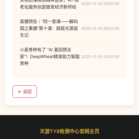
2025-12-30 08:51:05
老化服务创造银发经济新供给
直播预告｜“同一堂课——解码
国之重器”第十课：超级光源诞
2025-12-30 08:21:05
生记
小麦育种有了 “AI 基因预言
家”！DeepWheat精准助力智能
2025-12-30 05:51:05
育种
← 返回
天游TY8检测中心官网主页