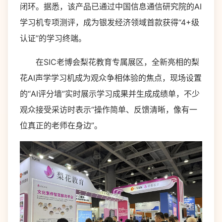
闭环。据悉，该产品已通过中国信息通信研究院的AI
学习机专项测评，成为银发经济领域首款获得“4+级
认证”的学习终端。
在SIC老博会梨花教育专属展区，全新亮相的梨
花AI声学学习机成为观众争相体验的焦点，现场设置
的“AI评分墙”实时展示学习成果并生成成绩单，不少
观众接受采访时表示“操作简单、反馈清晰，像有一
位真正的老师在身边”。