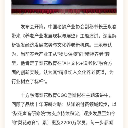
发布会开篇，中国老龄产业协会副秘书长王永春
带来《养老产业发展现状与展望》主题演讲，深度解
析银发经济发展态势与文化养老新机遇。王永春认
为，当前养老产业正从“物质保障”向“精神养老”转
型，他肯定了梨花教育在“AI+文化+适老化”融合方
面的创新实践，认为其“精准切入文化养老赛道，为
行业树立了标杆”。
十方融海梨花教育CGO游斯彬在主题演讲中，
回顾了品牌十年深耕之路：从知识付费领域起步，以
“梨花声音研修院”为支点持续积淀，逐步发展至如今
的“梨花教育”，累计惠及2200万学员。每一步都凝