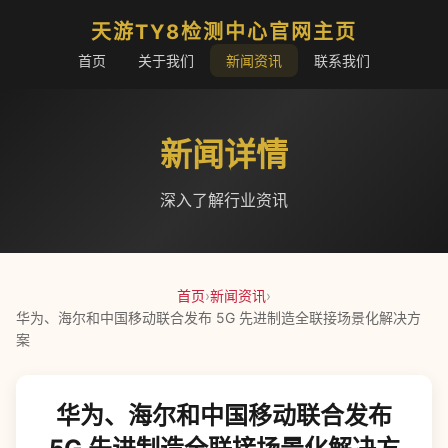
天游TY8检测中心官网主页
首页
关于我们
新闻资讯
联系我们
新闻详情
深入了解行业资讯
首页
›
新闻资讯
›
华为、海尔和中国移动联合发布 5G 先进制造全联接场景化解决方
案
华为、海尔和中国移动联合发布