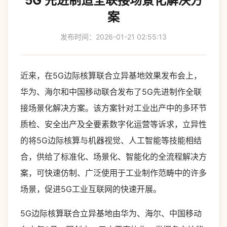
5G 先进制造全联接场景化解决方
案
发布时间：2026-01-21 02:55:13
近来，在5G边际核算联合立异基地效果发布会上，
华为、海尔和中国移动联合发布了5G先进制作全联
接场景化解决方案。该方案针对工业出产中的多环节
质检、安全出产及全要素数字化运营等诉求，立异性
的将5G边际核算与机器视觉、人工智能等技能相结
合，供给了标准化、场景化、智能化的全流程解决方
案，可快速仿制、广泛使用于工业制作范畴中的许多
场景，促进5G工业互联网的快速开展。
5G边际核算联合立异基地由华为、海尔、中国移动