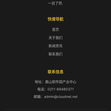
一目了然.
快速导航
首页
关于我们
新闻资讯
联系我们
联系信息
地址：眉山软件园产业中心
电话：0211-89480371
邮箱：admin@cloudnet.net