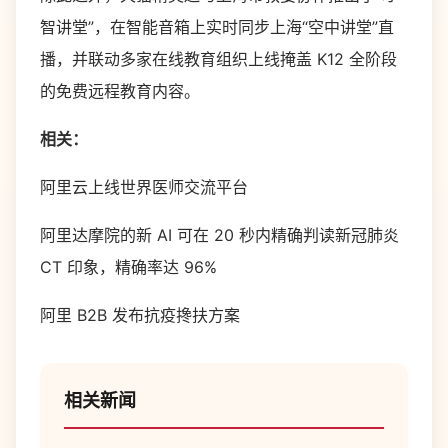
智讲堂”，在智能音箱上实时同步上海“空中讲堂”直
播，并联动多家在线教育组织上线掩盖 K12 全阶段
的免费远程教育内容。
相关：
阿里云上线世界医师交流平台
阿里达摩院的新 AI 可在 20 秒内精确判读新冠肺炎
CT 印象，精确率达 96%
阿里 B2B 发布抗疫搀扶方案
相关新闻