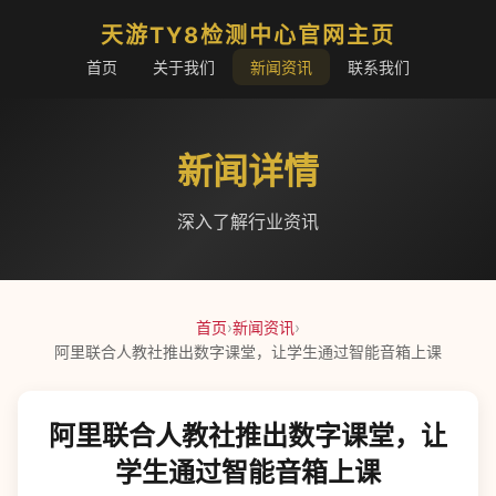
天游TY8检测中心官网主页
首页
关于我们
新闻资讯
联系我们
新闻详情
深入了解行业资讯
首页
›
新闻资讯
›
阿里联合人教社推出数字课堂，让学生通过智能音箱上课
阿里联合人教社推出数字课堂，让
学生通过智能音箱上课