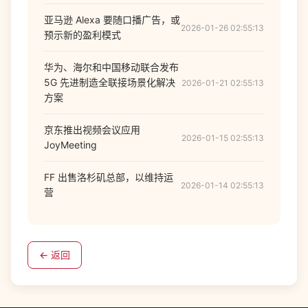
亚马逊 Alexa 要随口播广告，或
2026-01-26 02:55:13
预示新的盈利模式
华为、海尔和中国移动联合发布
5G 先进制造全联接场景化解决
2026-01-21 02:55:13
方案
京东推出视频会议应用
2026-01-15 02:55:13
JoyMeeting
FF 出售洛杉矶总部，以维持运
2026-01-14 02:55:13
营
← 返回