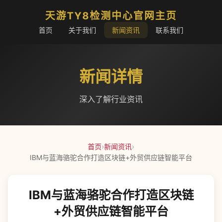
天游TY8检测中心官网主页
首页
关于我们
新闻资讯
联系我们
新闻详情
深入了解行业资讯
首页
›
新闻资讯
›
IBM与蓝海骆驼合作打造区块链+外贸供应链智能平台
IBM与蓝海骆驼合作打造区块链
+外贸供应链智能平台