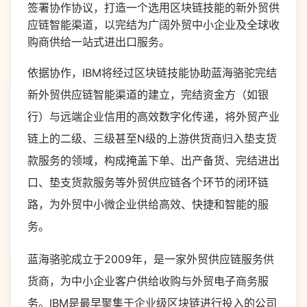
签署协作协议，打造一个选用区块链技能的新外贸供
应链智能渠道，以完结为广阔外贸中小企业及全球收
购商供给一站式进出口服务。
依据协作，IBM将经过区块链技能协助蓝海骆驼完结
新外贸供应链智能渠道的建立，完结资金方（如银
行）与远端企业信用的高效数字化传递，将外贸产业
链上的二级、三级甚至N级的上游供货商归入垫支货
款服务的领域，构成掩盖下单、出产备货、完结进出
口、垫支货款服务等外贸供应链各个环节的闭环链
路，为外贸中小微企业供给高效、快捷和智能的服
务。
蓝海骆驼成立于2009年，是一家外贸供应链服务供
货商，为中小企业客户供给收购与外贸电子商务服
务。IBM是最早聚集于企业级区块链进行投入的公司