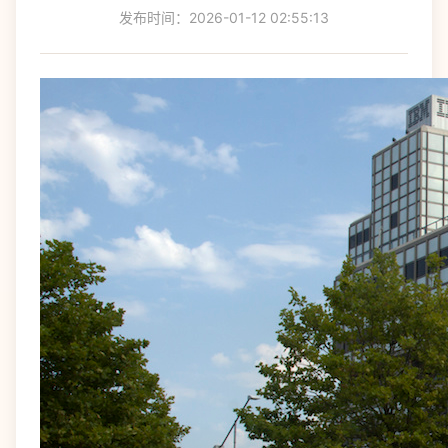
发布时间：2026-01-12 02:55:13