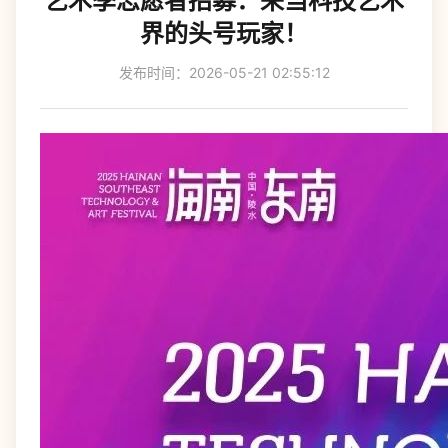
艺术季志愿者招募：来当科技艺术
界的头号玩家！
发布时间：2026-05-21 02:55:12