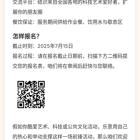
交流平台：结识来自全国各地的科技艺术爱好者，扩
展你的朋友圈
餐饮保证：服务期间供给作业餐、饮用水与歇息区
怎样报名？
截止时刻：2025年7月15日
报名过程：请在报名截止日期前，扫描下方二维码提
交您的报名表，咱们将在审阅后赶快与您联络。
假如你酷爱艺术、科技或公共文化活动，乐意用自己
的热心和举动支撑这样一场前锋活动，那么咱们欢迎