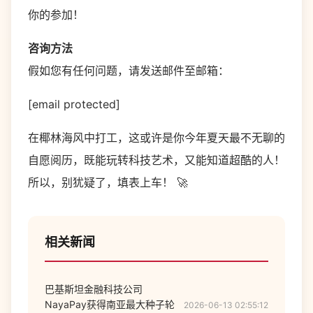
你的参加！
咨询方法
假如您有任何问题，请发送邮件至邮箱：
[email protected]
在椰林海风中打工，这或许是你今年夏天最不无聊的
自愿阅历，既能玩转科技艺术，又能知道超酷的人！
所以，别犹疑了，填表上车！ 🚀
相关新闻
巴基斯坦金融科技公司
NayaPay获得南亚最大种子轮
2026-06-13 02:55:12