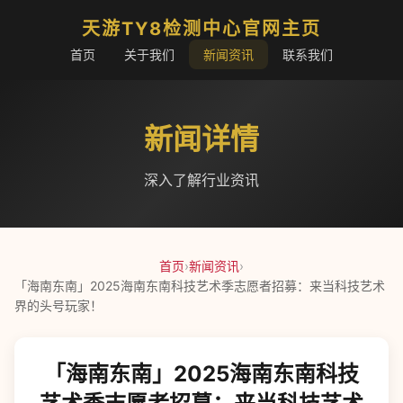
天游TY8检测中心官网主页
首页
关于我们
新闻资讯
联系我们
新闻详情
深入了解行业资讯
首页
›
新闻资讯
›
「海南东南」2025海南东南科技艺术季志愿者招募：来当科技艺术
界的头号玩家！
「海南东南」2025海南东南科技