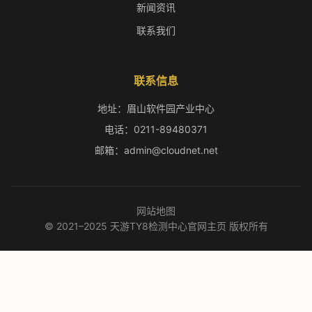
新闻资讯
联系我们
联系信息
地址：眉山软件园产业中心
电话：0211-89480371
邮箱：admin@cloudnet.net
网站地图
© 2021–2025 天游TY8检测中心官网主页 版权所有