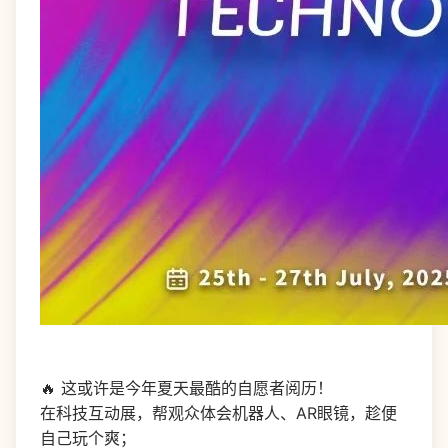
🔥 这或许是今年夏天最酷的自愿者阅历！
在科技互动展，帮观众体会机器人、AR眼镜，趁便
自己玩个爽；