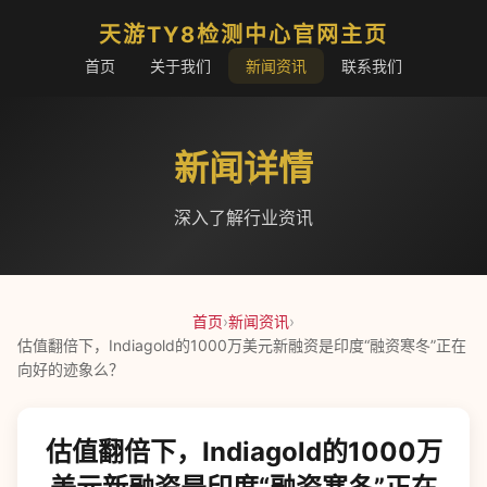
天游TY8检测中心官网主页
首页
关于我们
新闻资讯
联系我们
新闻详情
深入了解行业资讯
首页
›
新闻资讯
›
估值翻倍下，Indiagold的1000万美元新融资是印度“融资寒冬”正在
向好的迹象么？
估值翻倍下，Indiagold的1000万