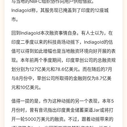
与当地的NBFC组织协作向用户供给借款。
Indiagold称，其服务现已掩盖到了印度的12座城
市。
回到Indiagold本次融资事情自身。有人士以为，在
印度二季度以来的科技商场动摇下，Indiagold的估
值可以得到如此增幅也是当地融资环境向好开展的表
现。本年前两个季度期间，印度草创公司的总融资规
划分别为127亿美元和78.6亿美元。而在随后的7月
与8月份中，草创公司所取得的金融则仅为8.7亿美
元和10亿美元。
值得一提的是，作为这种动摇的另一个表现，本年5
月份时，曾有音讯指出印度黄金储蓄渠道Jar或将打
开一轮5000万美元的融资。不过，跟着动摇带来的