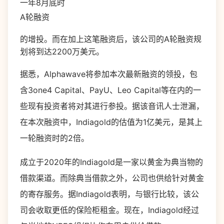
一年8月底时
A轮融资
的增投。而在加上这笔融资后，该公司的A轮融资规
划将到达2200万美元。
据悉，Alphawave将参加本次最新融资的领投，包
含3one4 Capital、PayU、Leo Capital等在内的一
些现有投资者将对其进行参投。据该音讯人士泄漏，
在本次融资中，Indiagold的估值为1亿美元，是其上
一轮融资时的2倍。
成立于2020年的Indiagold是一家以黄金为典当物的
借款渠道。而除典当借款之外，公司也供给针对黄金
的寄存服务。据Indiagold表明，与银行比较，该公
司会收取更低的保险柜租金。现在，Indiagold经过