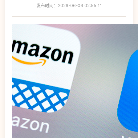
发布时间：2026-06-06 02:55:11