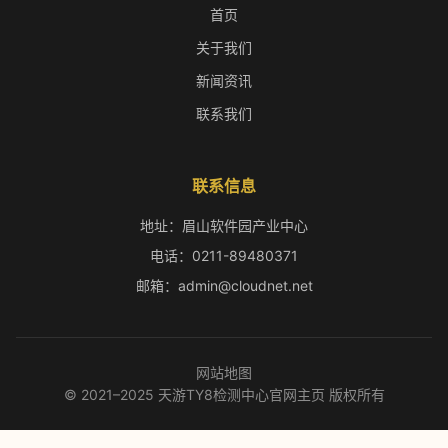
首页
关于我们
新闻资讯
联系我们
联系信息
地址：眉山软件园产业中心
电话：0211-89480371
邮箱：admin@cloudnet.net
网站地图
© 2021–2025 天游TY8检测中心官网主页 版权所有