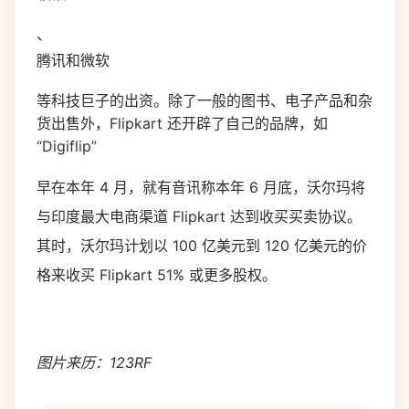
、
腾讯和微软
等科技巨子的出资。除了一般的图书、电子产品和杂
货出售外，Flipkart 还开辟了自己的品牌，如
“Digiflip”
早在本年 4 月，就有音讯称本年 6 月底，沃尔玛将
与印度最大电商渠道 Flipkart 达到收买买卖协议。
其时，沃尔玛计划以 100 亿美元到 120 亿美元的价
格来收买 Flipkart 51% 或更多股权。
图片来历：123RF