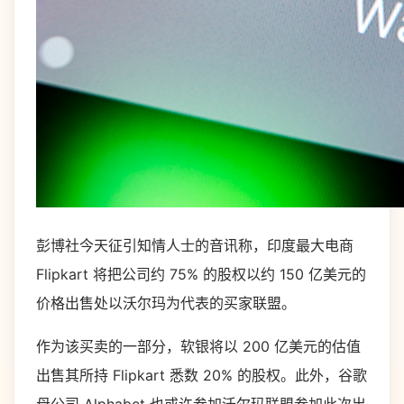
彭博社今天征引知情人士的音讯称，印度最大电商
Flipkart 将把公司约 75% 的股权以约 150 亿美元的
价格出售处以
沃尔玛
为代表的买家联盟。
作为该买卖的一部分，软银将以 200 亿美元的估值
出售其所持 Flipkart 悉数 20% 的股权。此外，
谷歌