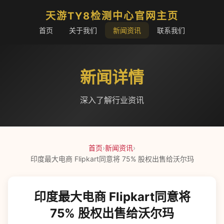
天游TY8检测中心官网主页
首页
关于我们
新闻资讯
联系我们
新闻详情
深入了解行业资讯
首页
›
新闻资讯
›
印度最大电商 Flipkart同意将 75% 股权出售给沃尔玛
印度最大电商 Flipkart同意将
75% 股权出售给沃尔玛