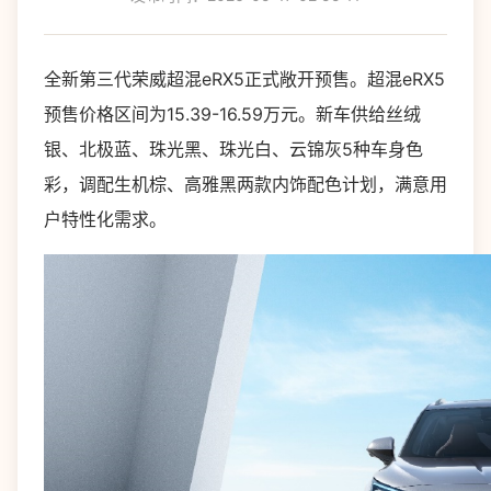
全新第三代荣威超混eRX5正式敞开预售。超混eRX5
预售价格区间为15.39-16.59万元。新车供给丝绒
银、北极蓝、珠光黑、珠光白、云锦灰5种车身色
彩，调配生机棕、高雅黑两款内饰配色计划，满意用
户特性化需求。