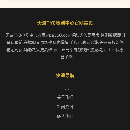
天游TY8检测中心官网主页
天游TY8检测中心首页✅pa360.cc✅轻触进入网页版,监测数据即刻
呈现眼前.在旗舰首页切换图表模块,响应迅速无迟滞.关键参数始终
稳定刷新,辅助决策更高效.页面布局引导视线自然流动,让工业状态
一目了然.
快速导航
首页
关于我们
新闻资讯
联系我们