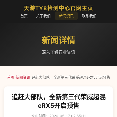
天游TY8检测中心官网主页
首页
关于我们
新闻资讯
联系我们
新闻详情
深入了解行业资讯
首页
›
新闻资讯
›
追赶大部队，全新第三代荣威超混eRX5开启预售
追赶大部队，全新第三代荣威超混
eRX5开启预售
发布时间：2026-05-17 02:55:11