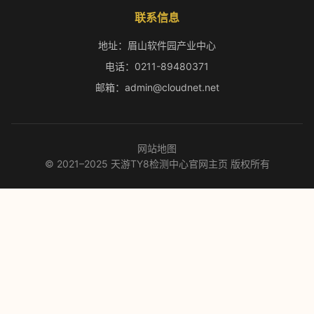
联系信息
地址：眉山软件园产业中心
电话：0211-89480371
邮箱：admin@cloudnet.net
网站地图
© 2021–2025 天游TY8检测中心官网主页 版权所有