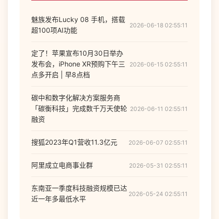
魅族发布Lucky 08 手机，搭载
2026-06-18 02:55:11
超100项AI功能
定了！苹果宣布10月30日举办
发布会，iPhone XR预购下午三
2026-06-15 02:55:11
点多开启 | 早8点档
碳中和数字化解决方案服务商
「碳衡科技」完成数千万天使轮
2026-06-11 02:55:11
融资
搜狐2023年Q1营收11.3亿元
2026-06-07 02:55:11
阿里成立电商事业群
2026-05-31 02:55:11
东南亚一季度科技融资规模已达
2026-05-24 02:55:11
近一年多最低水平