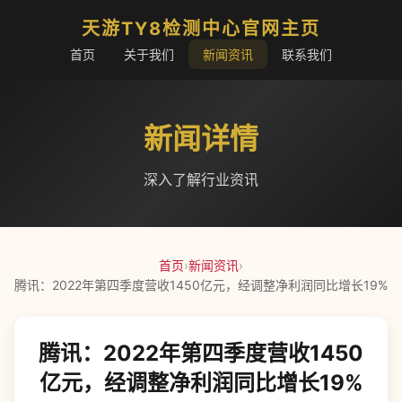
天游TY8检测中心官网主页
首页
关于我们
新闻资讯
联系我们
新闻详情
深入了解行业资讯
首页
›
新闻资讯
›
腾讯：2022年第四季度营收1450亿元，经调整净利润同比增长19%
腾讯：2022年第四季度营收1450
亿元，经调整净利润同比增长19%