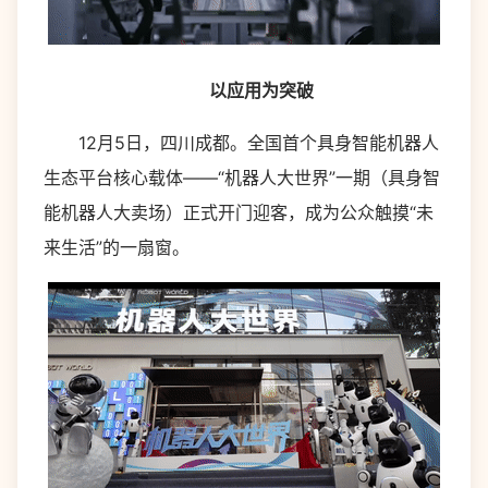
以应用为突破
12月5日，四川成都。全国首个具身智能机器人
生态平台核心载体——“机器人大世界”一期（具身智
能机器人大卖场）正式开门迎客，成为公众触摸“未
来生活”的一扇窗。