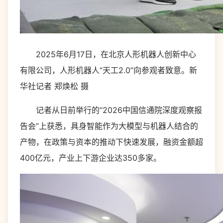
2025年6月17日，在北京人形机器人创新中心
有限公司，人形机器人“天工2.0”向参观者致意。新
华社记者 郑焕松 摄
记者从日前举行的“2026中国信通院深度观察报
告会”上获悉，具身智能作为大模型与机器人结合的
产物，在政策与资本的推动下快速发展，融资金额超
400亿元，产业上下游企业达350多家。