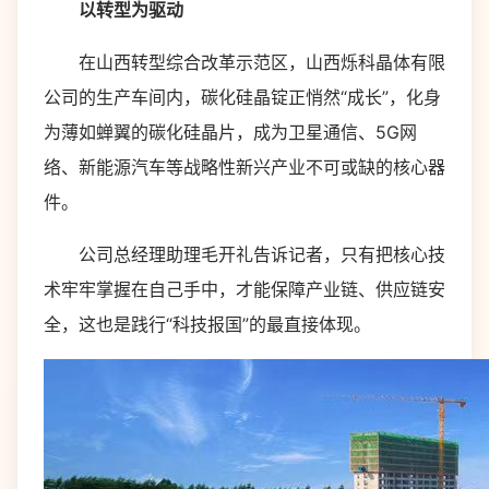
以转型为驱动
在山西转型综合改革示范区，山西烁科晶体有限
公司的生产车间内，碳化硅晶锭正悄然“成长”，化身
为薄如蝉翼的碳化硅晶片，成为卫星通信、5G网
络、新能源汽车等战略性新兴产业不可或缺的核心器
件。
公司总经理助理毛开礼告诉记者，只有把核心技
术牢牢掌握在自己手中，才能保障产业链、供应链安
全，这也是践行“科技报国”的最直接体现。