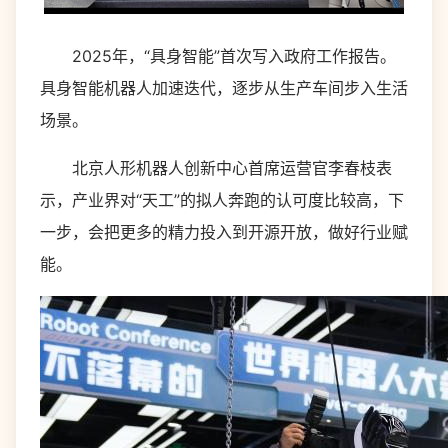
2025年，“具身智能”首次写入政府工作报告。
具身智能机器人加速迭代，逐步从生产车间步入生活
场景。
北京人形机器人创新中心首席运营官李春枝表
示，产业界对“天工”的拟人奔跑的认可度比较高，下
一步，会把更多的精力投入到开源开放，做好行业赋
能。