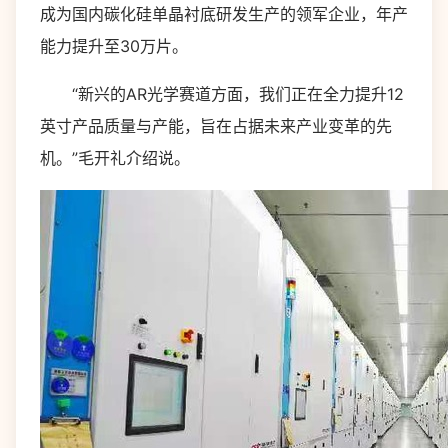
成为国内碳化硅单晶衬底研发生产的领军企业，年产
能力提升至30万片。
“新兴的AR光学赛道方面，我们正在全力提升12
英寸产品质量与产能，旨在占据未来产业变革的先
机。”毛开礼介绍说。