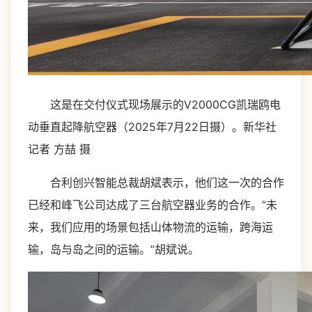
这是在交付仪式现场展示的V2000CG凯瑞鸥电
动垂直起降航空器（2025年7月22日摄）。新华社
记者 方喆 摄
合利创兴智能总裁胡斌表示，他们这一次的合作
已经和峰飞公司达成了三台航空器业务的合作。“未
来，我们应用的场景包括山体物流的运输，跨海运
输，岛与岛之间的运输。”胡斌说。