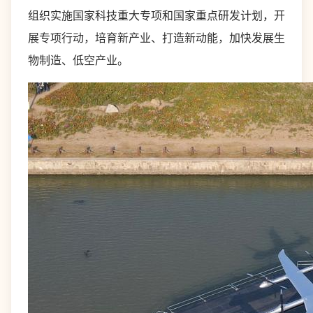
组织实施国家科技重大专项和国家重点研发计划，开
展专项行动，培育新产业、打造新动能，加快发展生
物制造、低空产业。