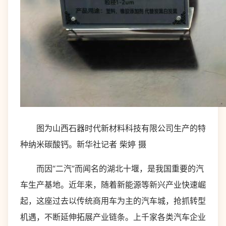
图为山西石器时代新材料科技有限公司生产的特
种纳米碳酸钙。新华社记者 柴婷 摄
而因“二汽”而闻名的湖北十堰，是我国重要的汽
车生产基地。近年来，随着新能源等新兴产业快速崛
起，这座过去以传统商用车为主的汽车城，抢抓转型
机遇，不断延伸拓展产业链条。上千家各类汽车企业