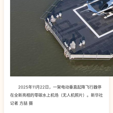
2025年11月22日，一架电动垂直起降飞行器停
在全新亮相的零碳水上机场（无人机照片）。新华社
记者 方喆 摄