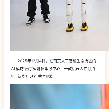
2025年12月4日，在南京人工智能生态街区的
“AI·模坊”南京智能体集散中心，一款机器人在打招
呼。新华社记者 季春鹏摄