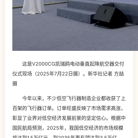
这是V2000CG凯瑞鸥电动垂直起降航空器交付
仪式现场（2025年7月22日摄）。新华社记者 方喆
摄
今年以来，不少低空飞行器制造企业都收获了上
百架的飞行器订单。订单旺盛反映了市场需求高涨，
彰显了业界对低空经济发展前景的坚定信心。根据中
国民航局预测，2025年，我国低空经济的市场规模
将达到1.5万亿元，到2035年更有望达到3.5万亿