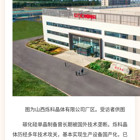
图为山西烁科晶体有限公司厂区。受访者供图
碳化硅单晶制备曾长期被国外技术垄断。烁科晶
体历经多年技术攻关，基本实现生产设备国产化，已