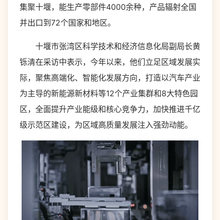
集聚十堰，能生产零部件4000余种，产品辐射全国
并出口到72个国家和地区。
十堰市张湾区科学技术和经济信息化局副局长黄
铄清在采访中表示，今年以来，他们立足区域发展实
际，聚焦高端化、智能化发展方向，打造以汽车产业
为主导的新能源新材料等12个产业集群和8大特色园
区，全面提升产业能级和核心竞争力，加快推进千亿
级示范区建设，为区域高质量发展注入强劲动能。