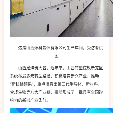
这是山西烁科晶体有限公司生产车间。受访者供
图
山西是煤炭大省，近年来，山西转型综改示范区
系统布局多元转型路径，积极培育新兴产业，推动
“新枝结硕果”，重点培育出第三代半导体、新材料、
合成生物等八大产业链，推动形成了一批具有全国影
响力的新兴产业集群。