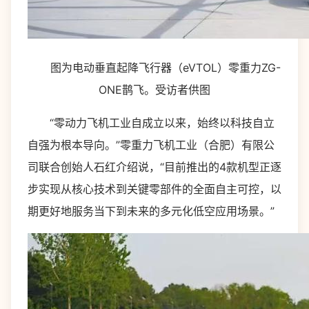
图为电动垂直起降飞行器（eVTOL）零重力ZG-
ONE鹊飞。受访者供图
“零动力飞机工业自成立以来，始终以科技自立
自强为根本导向。”零重力飞机工业（合肥）有限公
司联合创始人石红介绍说，“目前推出的4款机型正逐
步实现从核心技术到关键零部件的全面自主可控，以
期更好地服务当下到未来的多元化低空应用场景。”