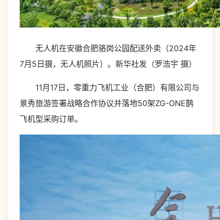
无人机在安徽合肥骆岗公园配送外卖（2024年
7月5日摄，无人机照片）。新华社发（罗浩宇 摄）
11月17日，零重力飞机工业（合肥）有限公司与
景秀旅游签署战略合作协议并落地50架ZG-ONE鹊
飞机型采购订单。