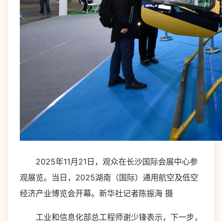
2025年11月21日，观众在长沙国际会展中心参
观展览。当日，2025湖南（国际）通用航空及低空
经济产业博览会开幕。新华社记者陈振海 摄
工业和信息化部总工程师谢少锋表示，下一步，