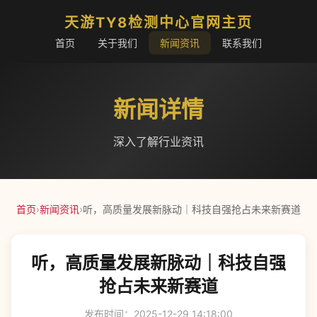
天游TY8检测中心官网主页
首页
关于我们
新闻资讯
联系我们
新闻详情
深入了解行业资讯
首页
›
新闻资讯
›
听，高质量发展新脉动｜科技自强抢占未来新赛道
听，高质量发展新脉动｜科技自强
抢占未来新赛道
发布时间：2025-12-29 14:18:00