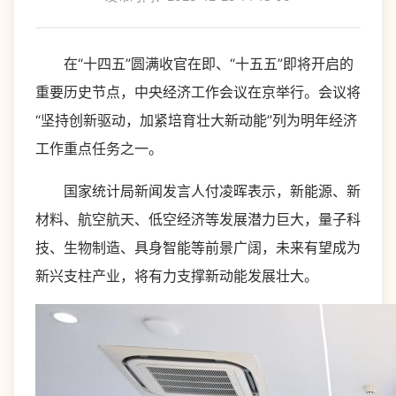
在“十四五”圆满收官在即、“十五五”即将开启的
重要历史节点，中央经济工作会议在京举行。会议将
“坚持创新驱动，加紧培育壮大新动能”列为明年经济
工作重点任务之一。
国家统计局新闻发言人付凌晖表示，新能源、新
材料、航空航天、低空经济等发展潜力巨大，量子科
技、生物制造、具身智能等前景广阔，未来有望成为
新兴支柱产业，将有力支撑新动能发展壮大。