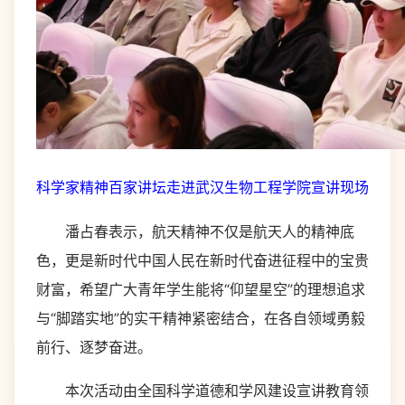
科学家精神百家讲坛走进武汉生物工程学院宣讲现场
潘占春表示，航天精神不仅是航天人的精神底
色，更是新时代中国人民在新时代奋进征程中的宝贵
财富，希望广大青年学生能将“仰望星空”的理想追求
与“脚踏实地”的实干精神紧密结合，在各自领域勇毅
前行、逐梦奋进。
本次活动由全国科学道德和学风建设宣讲教育领