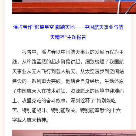
潘占春作“仰望星空 脚踏实地——中国航天事业与航
天精神”主题报告
报告中，潘占春以中国航天事业的发展历程为主
线，从筚路蓝缕的起步阶段讲起，细致梳理了我国航
天事业从无人飞行到载人航天、从太空漫步到空间站
建设的一系列重大突破。他结合自身经历，生动还原
了中国航天人在技术封锁、资源匮乏的困境中迎难而
上、攻坚克难的奋斗故事，深刻诠释了“特别能吃
苦、特别能战斗、特别能攻关、特别能奉献”的十六
字载人航天精神。