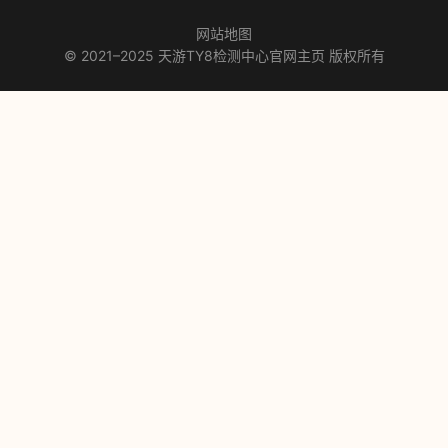
网站地图
© 2021–2025 天游TY8检测中心官网主页 版权所有