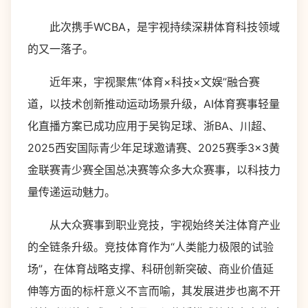
此次携手WCBA，是宇视持续深耕体育科技领域
的又一落子。
近年来，宇视聚焦“体育×科技×文娱”融合赛
道，以技术创新推动运动场景升级，AI体育赛事轻量
化直播方案已成功应用于吴钩足球、浙BA、川超、
2025西安国际青少年足球邀请赛、2025赛季3×3黄
金联赛青少赛全国总决赛等众多大众赛事，以科技力
量传递运动魅力。
从大众赛事到职业竞技，宇视始终关注体育产业
的全链条升级。竞技体育作为“人类能力极限的试验
场”，在体育战略支撑、科研创新突破、商业价值延
伸等方面的标杆意义不言而喻，其发展进步也离不开