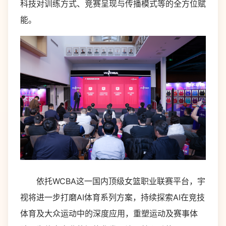
科技对训练方式、竞赛呈现与传播模式等的全方位赋
能。
依托WCBA这一国内顶级女篮职业联赛平台，宇
视将进一步打磨AI体育系列方案，持续探索AI在竞技
体育及大众运动中的深度应用，重塑运动及赛事体