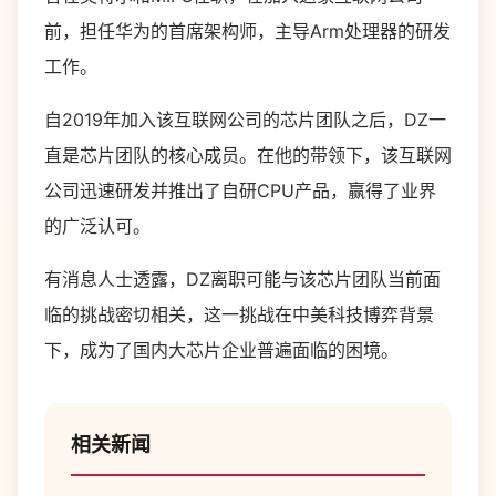
前，担任华为的首席架构师，主导Arm处理器的研发
工作。
自2019年加入该互联网公司的芯片团队之后，DZ一
直是芯片团队的核心成员。在他的带领下，该互联网
公司迅速研发并推出了自研CPU产品，赢得了业界
的广泛认可。
有消息人士透露，DZ离职可能与该芯片团队当前面
临的挑战密切相关，这一挑战在中美科技博弈背景
下，成为了国内大芯片企业普遍面临的困境。
相关新闻