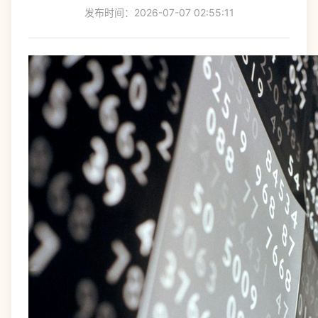
发布时间：2026-07-07 02:55:11