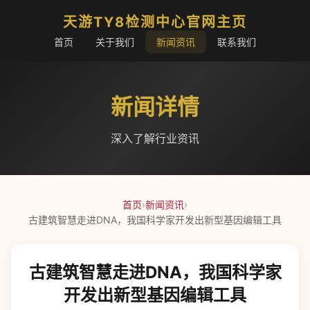
天游TY8检测中心官网主页
首页
关于我们
新闻资讯
联系我们
新闻详情
深入了解行业资讯
首页
›
新闻资讯
›
古建筑智慧走进DNA，我国科学家开发出新型基因编辑工具
古建筑智慧走进DNA，我国科学家
开发出新型基因编辑工具