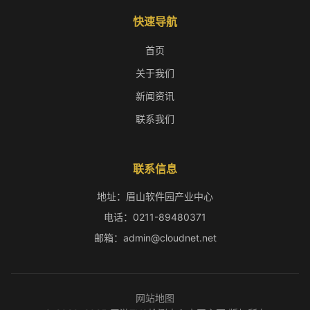
快速导航
首页
关于我们
新闻资讯
联系我们
联系信息
地址：眉山软件园产业中心
电话：0211-89480371
邮箱：admin@cloudnet.net
网站地图