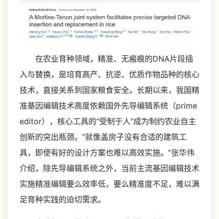
在农业育种领域，精准、无瘢痕的DNA片段插
入与替换，是培育高产、抗逆、优质作物品种的核心
技术，直接关系到国家粮食安全。长期以来，我国精
准基因编辑技术高度依赖国外先导编辑系统（prime
editor），核心工具的“受制于人”成为制约农业自主
创新的突出瓶颈。“就像盖房子没有合适的建筑工
具，即使有好的设计方案也难以高效实施。”张华伟
介绍，除先导编辑系统之外，当前主流基因编辑技术
实施精准编辑要么效率低，要么精准度不足，难以满
足育种实践的迫切需求。