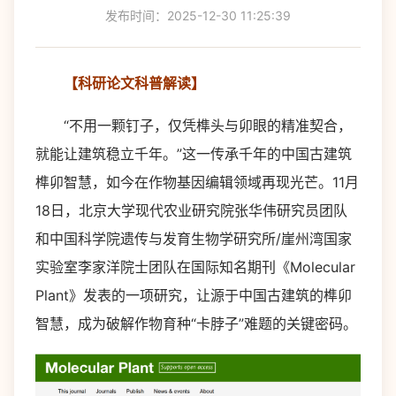
发布时间：2025-12-30 11:25:39
【科研论文科普解读】
“不用一颗钉子，仅凭榫头与卯眼的精准契合，
就能让建筑稳立千年。”这一传承千年的中国古建筑
榫卯智慧，如今在作物基因编辑领域再现光芒。11月
18日，北京大学现代农业研究院张华伟研究员团队
和中国科学院遗传与发育生物学研究所/崖州湾国家
实验室李家洋院士团队在国际知名期刊《Molecular
Plant》发表的一项研究，让源于中国古建筑的榫卯
智慧，成为破解作物育种“卡脖子”难题的关键密码。