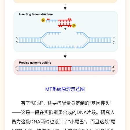
MT系统原理示意图
有了“卯眼”，还要搭配量身定制的“基因榫头”
——这是一段在实验室里合成的DNA片段。研究人
员为这段DNA两端也设计了“小尾巴”，而且这段“尾