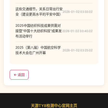
这些交通细节，关系日常出行安
2026-01-02 03:55:02
全（建设更高水平的平安中国）
2025中国纺织科技成果供需对
接暨“中国十大纺织科技”成果发
2026-01-02 03:40:02
布活动举行
2025（第八届）中国航空科学
2026-01-02 03:25:02
技术大会在广州开幕
← 返回
天游TY8检测中心官网主页