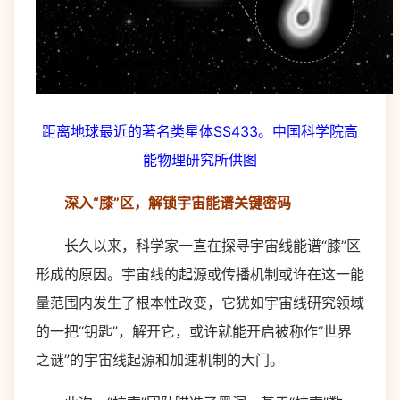
距离地球最近的著名类星体SS433。中国科学院高
能物理研究所供图
深入“膝”区，解锁宇宙能谱关键密码
长久以来，科学家一直在探寻宇宙线能谱“膝”区
形成的原因。宇宙线的起源或传播机制或许在这一能
量范围内发生了根本性改变，它犹如宇宙线研究领域
的一把“钥匙”，解开它，或许就能开启被称作“世界
之谜”的宇宙线起源和加速机制的大门。