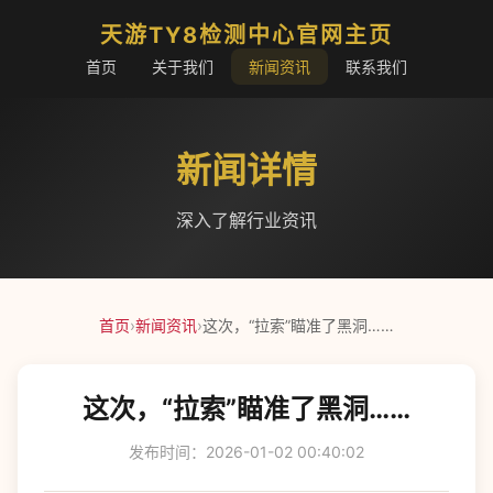
天游TY8检测中心官网主页
首页
关于我们
新闻资讯
联系我们
新闻详情
深入了解行业资讯
首页
›
新闻资讯
›
这次，“拉索”瞄准了黑洞……
这次，“拉索”瞄准了黑洞……
发布时间：2026-01-02 00:40:02