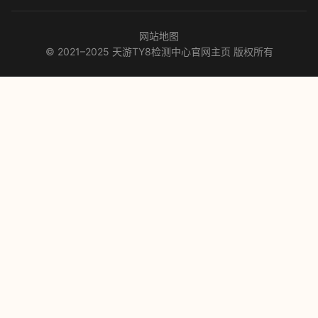
网站地图
© 2021–2025 天游TY8检测中心官网主页 版权所有