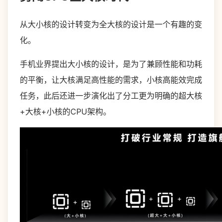
从大小核的设计转变为全大核的设计是一个有趣的变
化。
手机业界提出大小核的设计，是为了兼顾性能和功耗
的平衡，让大核满足高性能的需求，小核高能效完成
任务，此后还进一步演化出了分工更为明确的超大核
+大核+小核的CPU架构。