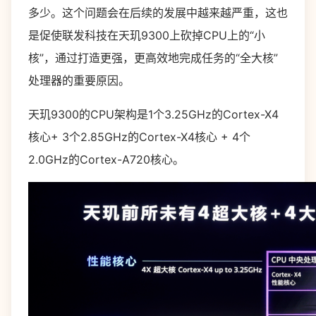
多少。这个问题会在后续的发展中越来越严重，这也
是促使联发科技在天玑9300上砍掉CPU上的“小
核”，通过打造更强，更高效地完成任务的“全大核”
处理器的重要原因。
天玑9300的CPU架构是1个3.25GHz的Cortex-X4
核心+ 3个2.85GHz的Cortex-X4核心 + 4个
2.0GHz的Cortex-A720核心。