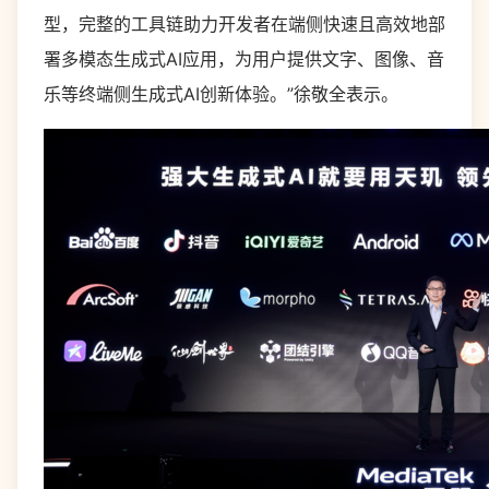
型，完整的工具链助力开发者在端侧快速且高效地部
署多模态生成式AI应用，为用户提供文字、图像、音
乐等终端侧生成式AI创新体验。”徐敬全表示。