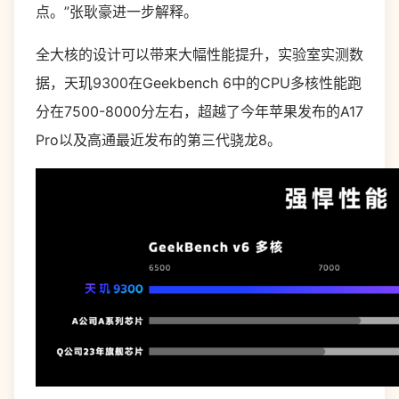
点。”张耿豪进一步解释。
全大核的设计可以带来大幅性能提升，实验室实测数
据，天玑9300在Geekbench 6中的CPU多核性能跑
分在7500-8000分左右，超越了今年苹果发布的A17
Pro以及高通最近发布的第三代骁龙8。