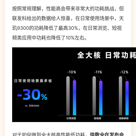
按照常规理解，性能高会带来非常大的功耗挑战，但
联发科给出的数据给人惊喜，在日常使用场景中，天
玑9300的功耗降低了最高30%，在日常浏览、短视
频类应用中功耗也降低了10%左右。
对于如何做到全大核高性能低功耗，
徐敬全在发布会