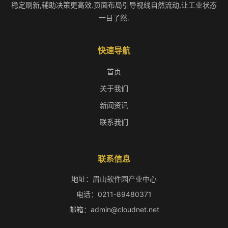
稳定刷新,辅助决策更高效.页面布局引导视线自然流动,让工业状态
一目了然.
快速导航
首页
关于我们
新闻资讯
联系我们
联系信息
地址：眉山软件园产业中心
电话：0211-89480371
邮箱：admin@cloudnet.net