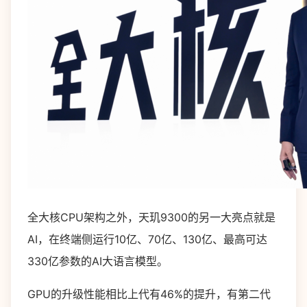
全大核CPU架构之外，天玑9300的另一大亮点就是
AI，在终端侧运行10亿、70亿、130亿、最高可达
330亿参数的AI大语言模型。
GPU的升级性能相比上代有46%的提升，有第二代