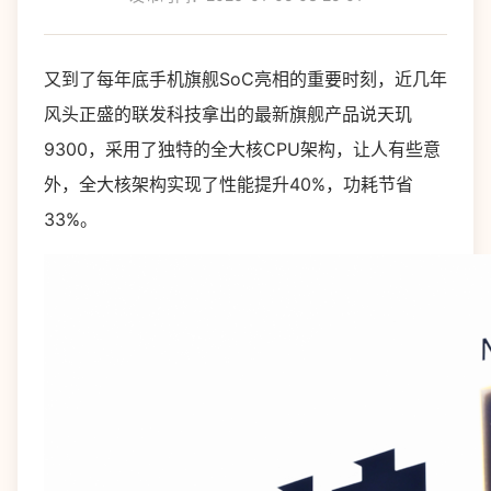
又到了每年底手机旗舰SoC亮相的重要时刻，近几年
风头正盛的联发科技拿出的最新旗舰产品说天玑
9300，采用了独特的全大核CPU架构，让人有些意
外，全大核架构实现了性能提升40%，功耗节省
33%。