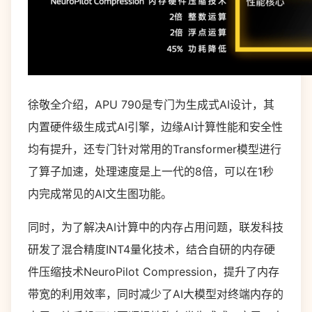
徐敬全介绍，APU 790是专门为生成式AI设计，其
内置硬件级生成式AI引擎，边缘AI计算性能和安全性
均有提升，还专门针对常用的Transformer模型进行
了算子加速，处理速度是上一代的8倍，可以在1秒
内完成常见的AI文生图功能。
同时，为了解决AI计算中的内存占用问题，联发科技
研发了混合精度INT4量化技术，结合自研的内存硬
件压缩技术NeuroPilot Compression，提升了内存
带宽的利用效率，同时减少了AI大模型对终端内存的