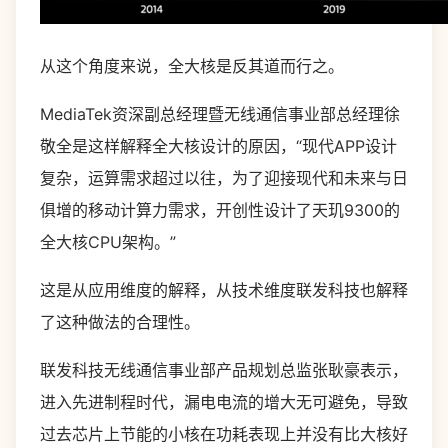
从这个角度来说，全大核是反其道而行之。
MediaTek资深副总经理暨无线通信事业部总经理徐
敬全是这样解释全大核设计的原因，“现代APP设计
复杂，运算需求超过以往，为了迎接现代和未来与日
俱增的移动计算力需求，开创性设计了天玑9300的
全大核CPU架构。”
这是从应用维度的解释，从技术维度联发科技也解释
了这种做法的合理性。
联发科技无线通信事业部产品规划总监张耿豪表示，
进入先进制程时代，漏电电流的增大无可避免，导致
过去芯片上节能的小核在功耗表现上并没有比大核好