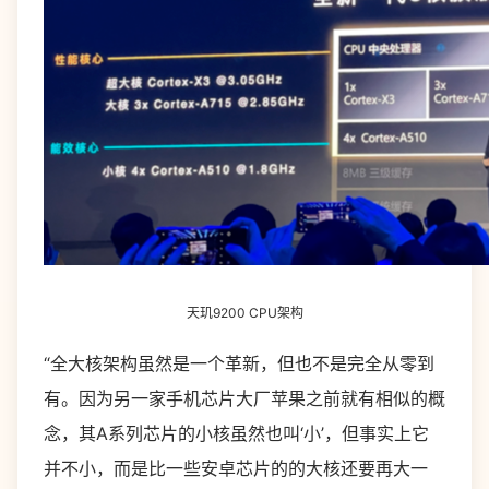
天玑9200 CPU架构
“全大核架构虽然是一个革新，但也不是完全从零到
有。因为另一家手机芯片大厂苹果之前就有相似的概
念，其A系列芯片的小核虽然也叫‘小’，但事实上它
并不小，而是比一些安卓芯片的的大核还要再大一