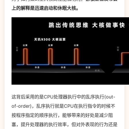
上的解释是迅速启动和休眠大核。
这背后采用的是CPU处理器执行中的乱序执行(out-
of-order)，乱序执行就是CPU在执行指令的时候不
按程序指定的顺序执行，能够带来的好处是减少阻
塞，提升处理器的执行效率，但对外表现的行为还是