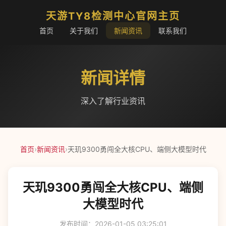
天游TY8检测中心官网主页
首页
关于我们
新闻资讯
联系我们
新闻详情
深入了解行业资讯
首页
›
新闻资讯
›
天玑9300勇闯全大核CPU、端侧大模型时代
天玑9300勇闯全大核CPU、端侧
大模型时代
发布时间：2026-01-05 03:25:01