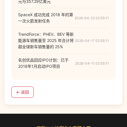
元与357.29亿美元
SpaceX 成功完成 2018 年的第
2026-04-22 02:55:11
一次火箭发射任务
TrendForce：PHEV、BEV 等新
能源车销售量至 2025 年合计将
2026-04-17 02:55:11
超全球新车销售量的 25%
名创优品回应IPO计划：已于
2026-04-11 02:55:11
2018年1月启动IPO项目
← 返回