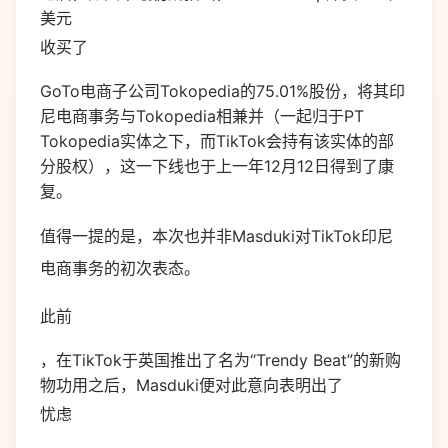
美元
收买了
GoTo电商子公司Tokopedia的75.01%股份，将其印
尼电商事务与Tokopedia相兼并（一起归于PT
Tokopedia实体之下，而TikTok会持有该实体的部
分股权），这一下线也于上一年12月12日得到了康
复。
值得一提的是，本次也并非Masduki对TikTok印尼
电商事务的初次表态。
此前
，在TikTok于英国推出了名为“Trendy Beat”的新购
物功用之后，Masduki便对此意向表明出了
忧虑