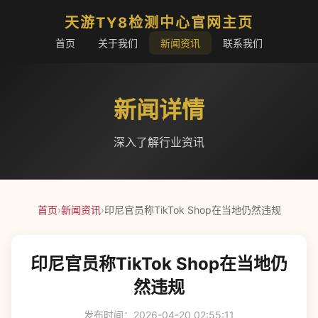
天游TY8检测中心官网主页
首页
关于我们
新闻资讯
联系我们
新闻详情
深入了解行业资讯
首页
›
新闻资讯
›
印尼官员称TikTok Shop在当地仍然违规
印尼官员称TikTok Shop在当地仍
然违规
发布时间：2026-04-20 02:55:11