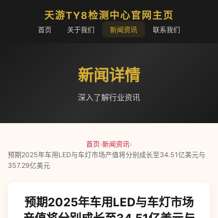
天游TY8检测中心官网主页
首页
关于我们
新闻资讯
联系我们
新闻详情
深入了解行业资讯
首页
›
新闻资讯
›
预期2025年车用LED与车灯市场产值将分别成长至34.51亿美元与
357.29亿美元
预期2025年车用LED与车灯市场