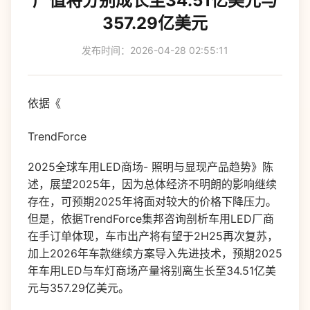
产值将分别成长至34.51亿美元与
357.29亿美元
发布时间：2026-04-28 02:55:11
依据《
TrendForce
2025全球车用LED商场- 照明与显现产品趋势》陈
述，展望2025年，因为总体经济不明朗的影响继续
存在，可预期2025年将面对较大的价格下降压力。
但是，依据TrendForce集邦咨询剖析车用LED厂商
在手订单体现，车市出产将有望于2H25再次复苏，
加上2026年车款继续方案导入先进技术，预期2025
年车用LED与车灯商场产量将别离生长至34.51亿美
元与357.29亿美元。