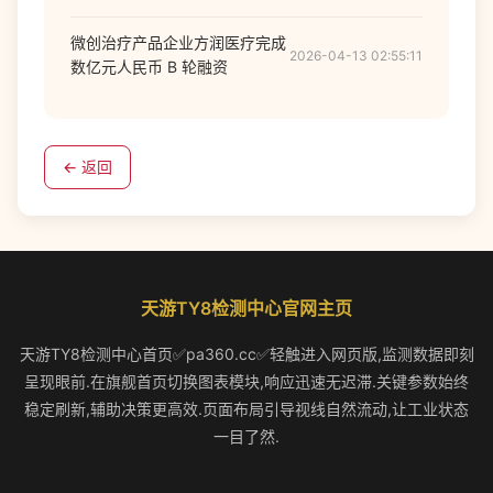
微创治疗产品企业方润医疗完成
2026-04-13 02:55:11
数亿元人民币 B 轮融资
← 返回
天游TY8检测中心官网主页
天游TY8检测中心首页✅pa360.cc✅轻触进入网页版,监测数据即刻
呈现眼前.在旗舰首页切换图表模块,响应迅速无迟滞.关键参数始终
稳定刷新,辅助决策更高效.页面布局引导视线自然流动,让工业状态
一目了然.