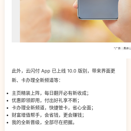
此外，云闪付 App 已上线 10.0 版别，带来界面更
新、卡办理全新频道等：
主页精装上阵，每日翻开必有新收成；
优惠即领即用，付出好礼享不断；
卡办理全新频道，快捷管卡，省心全面；
财富增值帮手，会省钱，更会赚钱；
我的全新晋级，全部尽在把握。