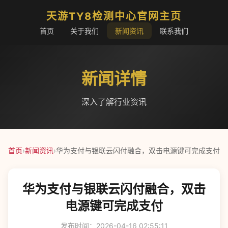
天游TY8检测中心官网主页
首页
关于我们
新闻资讯
联系我们
新闻详情
深入了解行业资讯
首页
›
新闻资讯
›
华为支付与银联云闪付融合，双击电源键可完成支付
华为支付与银联云闪付融合，双击
电源键可完成支付
发布时间：2026-04-16 02:55:11