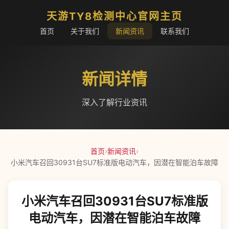
天游TY8检测中心官网主页
首页
关于我们
新闻资讯
联系我们
新闻详情
深入了解行业资讯
首页
›
新闻资讯
›
小米汽车召回30931台SU7标准版电动汽车，因潜在智能泊车故障
小米汽车召回30931台SU7标准版
电动汽车，因潜在智能泊车故障