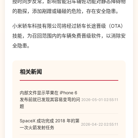
授时同步反常，影响智能泊车辅佐功能对静态障碍物
的勘探，添加剐蹭或磕碰的危险，存在安全隐患。
小米轿车科技有限公司将经过轿车长途晋级（OTA）
技能，为召回范围内的车辆免费晋级软件，以消除安
全隐患。
相关新闻
内部文件显示苹果在 iPhone 6
发布前就已发现其容易变弯的问
2026-05-01 02:55:11
题
SpaceX 成功完成 2018 年的第
2026-04-22 02:55:11
一次火箭发射任务