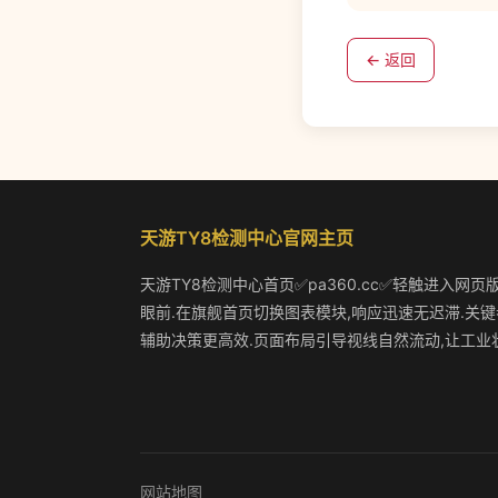
← 返回
天游TY8检测中心官网主页
天游TY8检测中心首页✅pa360.cc✅轻触进入网页
眼前.在旗舰首页切换图表模块,响应迅速无迟滞.关键
辅助决策更高效.页面布局引导视线自然流动,让工业
网站地图