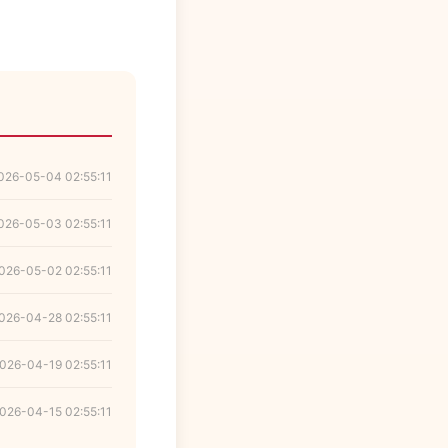
026-05-04 02:55:11
026-05-03 02:55:11
026-05-02 02:55:11
026-04-28 02:55:11
026-04-19 02:55:11
026-04-15 02:55:11